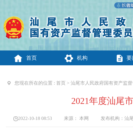
首页
机构
要
您现在所在的位置 :
首页
>
汕尾市人民政府国有资产监督
2021年度汕
2022-10-18 08:53
来源：
本网
发布机构：
汕