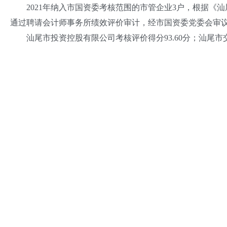
2021年纳入市国资委考核范围的市管企业3户，根据《汕尾
通过聘请会计师事务所绩效评价审计，经市国资委党委会审议
汕尾市投资控股有限公司考核评价得分93.60分；汕尾市交通