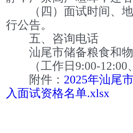
（四）面试时间、地点
行公告。
五、咨询电话
汕尾市储备粮食和物资有限
（工作日9:00-12:00、1
附件：
2025年汕
入面试资格名单.xlsx