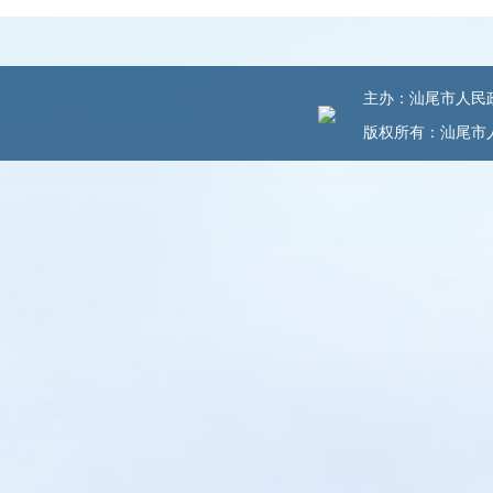
主办：汕尾市人民政府
版权所有：汕尾市