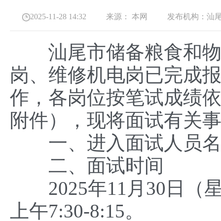
2025-11-28 14:32
来源：
本网
发布机构：
汕
汕尾市储备粮食和物资
岗、维修机电岗已完成
作，各岗位按笔试成绩
附件），现将面试有关
一、进入面试人员名
二、面试时间
2025年11月30日（星
上午7:30-8:15。