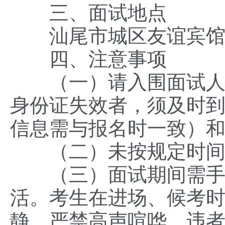
三、面试地点
汕尾市城区友谊宾馆1
四、注意事项
（一）请入围面试人员
身份证失效者，须及时到
信息需与报名时一致）
（二）未按规定时间签
（三）面试期间需手机
活。考生在进场、候考
静，严禁高声喧哗，违