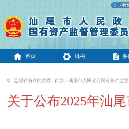
首页
机构
要
您现在所在的位置 :
首页
>
汕尾市人民政府国有资产监督
关于公布2025年