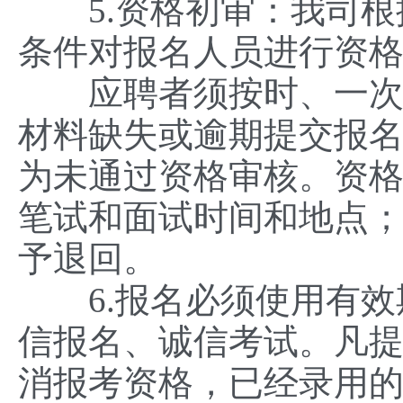
5.资格初审：我司根
条件对报名人员进行资
应聘者须按时、一次性
材料缺失或逾期提交报
为未通过资格审核。资
笔试和面试时间和地点
予退回。
6.报名必须使用有效
信报名、诚信考试。凡
消报考资格，已经录用