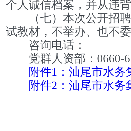
个人诚信档案，并从违背
（七）本次公开招聘引
试教材，不举办、也不
咨询电话：
党群人资部：0660-616
附件1：汕尾市水务集
附件2：汕尾市水务集