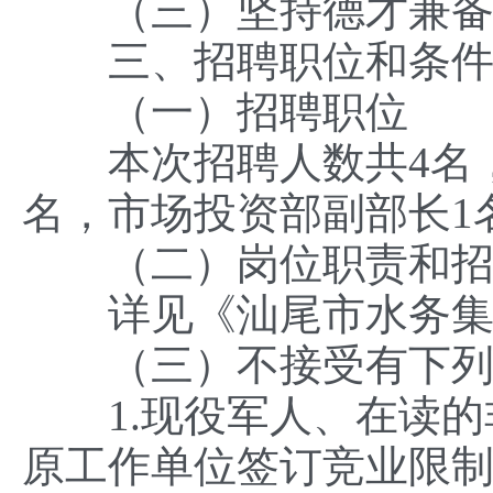
（三）坚持德才兼备
三、招聘职位和条
（一）招聘职位
本次招聘人数共4名，
名，市场投资部副部长1
（二）岗位职责和招
详见《汕尾市水务集团
（三）不接受有下列
1.现役军人、在读的
原工作单位签订竞业限