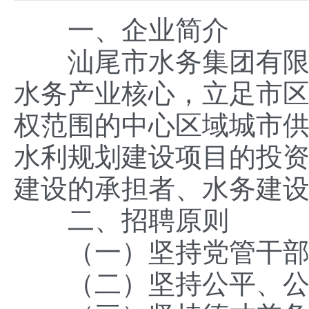
一、企业简介
汕尾市水务集团有限公司
水务产业核心，立足市
权范围的中心区域城市
水利规划建设项目的投
建设的承担者、水务建
二、招聘原则
（一）坚持党管干部
（二）坚持公平、公