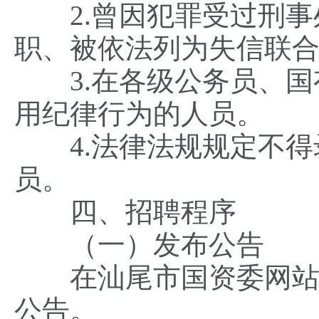
2.曾因犯罪受过刑事
职、被依法列为失信联
3.在各级公务员、国
用纪律行为的人员。
4.法律法规规定不得
员。
四、招聘程序
（一）发布公告
在汕尾市国资委网站
公告。