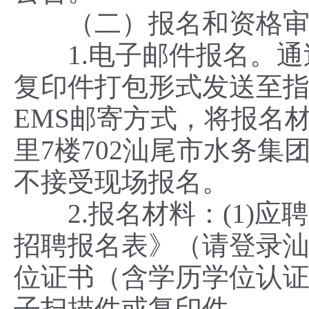
（二）报名和资格审
1.电子邮件报名。通
复印件打包形式发送至指定报名
EMS邮寄方式，将报名
里7楼702汕尾市水务集
不接受现场报名。
2.报名材料：(1)应
招聘报名表》（请登录汕
位证书（含学历学位认
子扫描件或复印件。