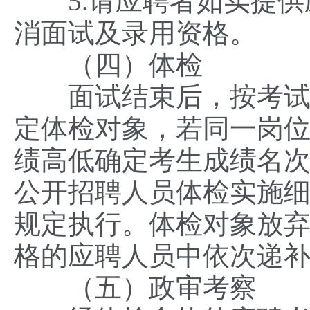
5.请应聘者如实提供
消面试及录用资格。
（四）体检
面试结束后，按考试总
定体检对象，若同一岗
绩高低确定考生成绩名
公开招聘人员体检实施细则
规定执行。体检对象放
格的应聘人员中依次递
（五）政审考察