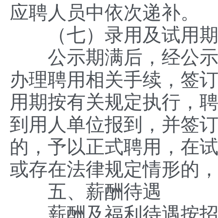
应聘人员中依次递补。
（七）录用及试用
公示期满后，经公示无
办理聘用相关手续，签
用期按有关规定执行，
到用人单位报到，并签
的，予以正式聘用，在
或存在法律规定情形的
五、薪酬待遇
薪酬及福利待遇按招