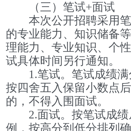
（三）笔试+面试
本次公开招聘采用笔试
的专业能力、知识储备
理能力、专业知识、个
试具体时间另行通知。
1.笔试。笔试成绩满分
按四舍五入保留小数点后
的，不得入围面试。
2.面试。按笔试成绩从
例，按高分到低分排列