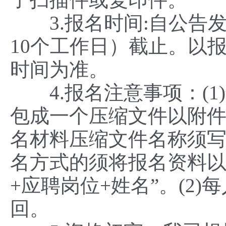
3.报名时间:自公告发布之
10个工作日）截止。以
时间为准。
4.报名注意事项：(1
包成一个压缩文件以附
名材料压缩文件名称须写
名方式的须将报名资料以
+应聘岗位+姓名”。(2
回。