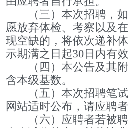
由应聘者自行承担。
（三）本次招聘，如因
愿放弃体检、考察以及
现空缺的，将依次递补
示期满之日起30日内有
（四）本公告及其附件的
含本级基数。
（五）本次招聘笔试、
网站适时公布，请应聘
（六）应聘者若被聘用