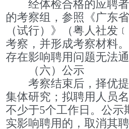
经体检合格的应聘者确
的考察组，参照《广东
（试行）》（粤人社发﹝2
考察，并形成考察材料
存在影响聘用问题无法
（六）公示
考察结束后，择优提出
集体研究；拟聘用人员
不少于5个工作日。公示
实影响聘用的，取消其