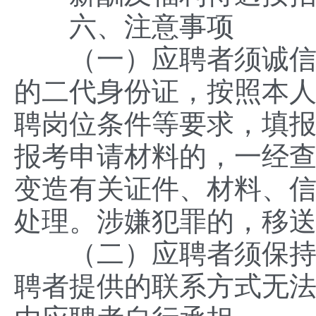
六、注意事项
（一）应聘者须诚信报
的二代身份证，按照本
聘岗位条件等要求，填
报考申请材料的，一经
变造有关证件、材料、
处理。涉嫌犯罪的，移
（二）应聘者须保持手
聘者提供的联系方式无