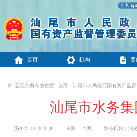
首页
机构
要
您现在所在的位置 :
首页
>
汕尾市人民政府国有资产监督
汕尾市水务集
2025-10-28 16:06
来源：
本网
发布机构：
汕