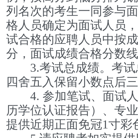
列名次的考生一同参与
格人员确定为面试人员
试合格的应聘人员中按成
分，面试成绩合格分数线
3.考试总成绩。考试总成
四舍五入保留小数点后
4. 参加笔试、面试
历学位认证报告）、专
提供近期正面免冠1寸彩