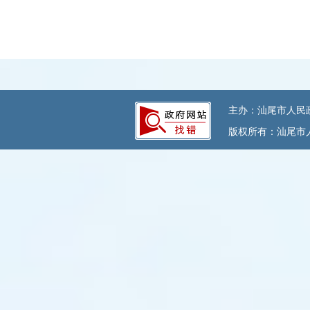
主办：汕尾市人民政府
版权所有：汕尾市