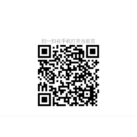
扫一扫在手机打开当前页