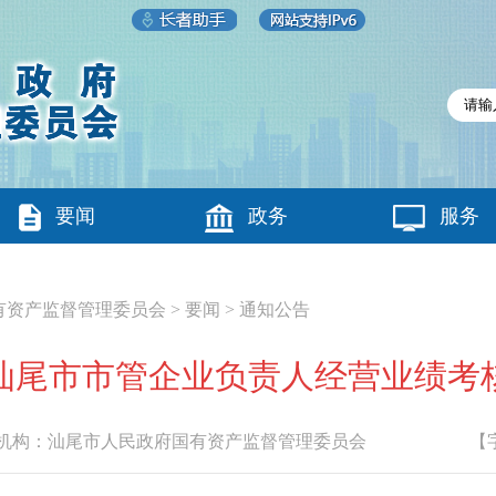
要闻
政务
服务
有资产监督管理委员会
>
要闻
>
通知公告
年度汕尾市市管企业负责人经营业绩考
构：
汕尾市人民政府国有资产监督管理委员会
【