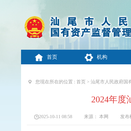
首页
机构
您现在所在的位置 :
首页
>
汕尾市人民政府国
2024
2025-10-11 08:58
来源：
本网
发布机