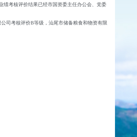
业绩考核评价结果已经市国资委主任办公会、党委
公司考核评价B等级，汕尾市储备粮食和物资有限