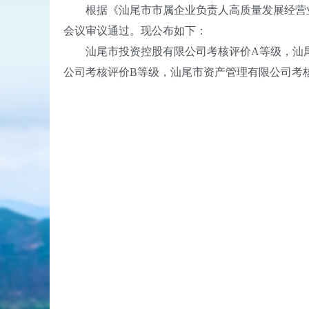
根据《汕尾市市属企业负责人高质量发展经营业绩
会议审议通过。现公布如下：
汕尾市投资控股有限公司考核评价A等级，汕尾
公司考核评价B等级，汕尾市资产管理有限公司考