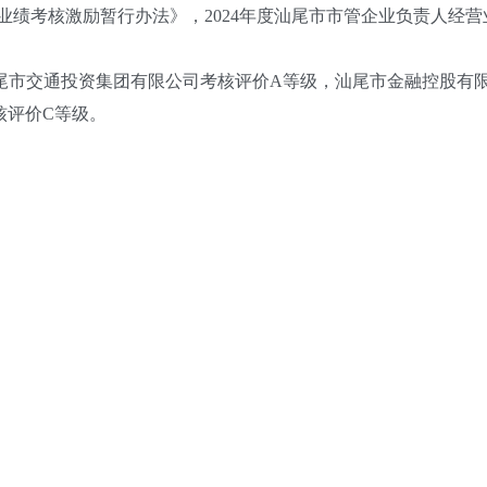
考核激励暂行办法》，2024年度汕尾市市管企业负责人经营
市交通投资集团有限公司考核评价A等级，汕尾市金融控股有限
核评价C等级。