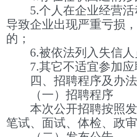
5.个人在企业经营活
导致企业出现严重亏损
的；
6.被依法列入失信人
7.其它不适宜参加应
四、招聘程序及办
（一）招聘程序
本次公开招聘按照发布
笔试、面试、体检、政
（二）发布公告