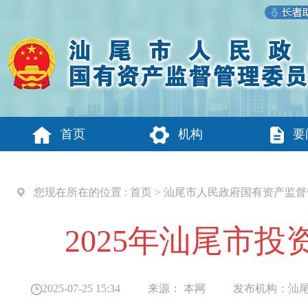
首页
机构
要
您现在所在的位置 :
首页
>
汕尾市人民政府国有资产监督
2025年汕尾市
2025-07-25 15:34
来源：
本网
发布机构：
汕