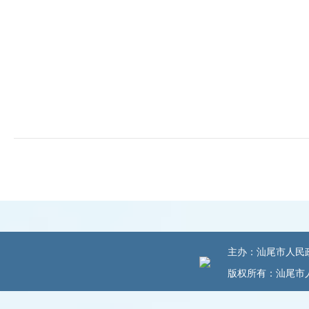
主办：汕尾市人民政府
版权所有：汕尾市