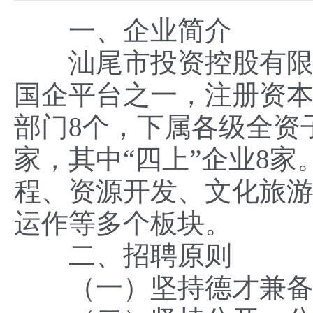
一、企业简介
汕尾市投资控股有限公司
国企平台之一，注册资本
部门8个，下属各级全资子
家，其中“四上”企业8
程、资源开发、文化旅
运作等多个板块。
二、招聘原则
（一）坚持德才兼备的