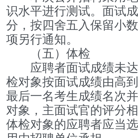
识水平进行测试。面试成
分，按四舍五入保留小数
项另行通知。
（五）体检
应聘者面试成绩未达到
检对象按面试成绩由高
最后一名考生成绩名次
对象，主面试官的评分
体检对象的应聘者应当