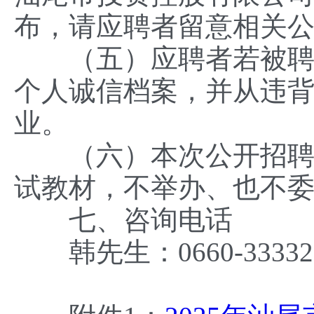
布，请应聘者留意相关
（五）应聘者若被聘用
个人诚信档案，并从违背
业。
（六）本次公开招聘引
试教材，不举办、也不
七、咨询电话
韩先生：0660-33332