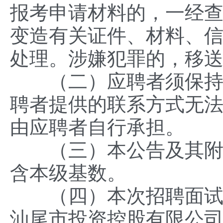
报考申请材料的，一经
变造有关证件、材料、
处理。涉嫌犯罪的，移
（二）应聘者须保持手
聘者提供的联系方式无
由应聘者自行承担。
（三）本公告及其附件的
含本级基数。
（四）本次招聘面试有
汕尾市投资控股有限公司