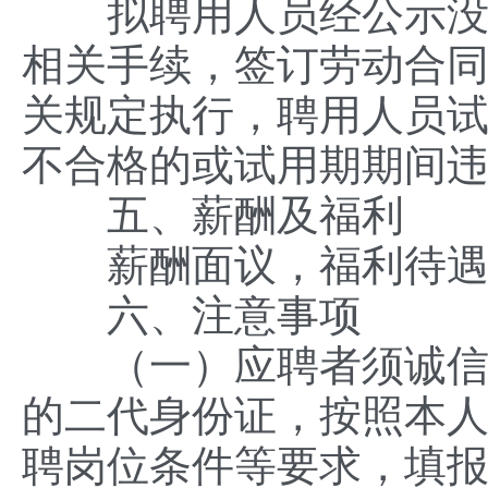
拟聘用人员经公示没有
相关手续，签订劳动合
关规定执行，聘用人员
不合格的或试用期期间
五、薪酬及福利
薪酬面议，福利待遇按
六、注意事项
（一）应聘者须诚信报
的二代身份证，按照本
聘岗位条件等要求，填