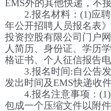
EMS外的其他快递，不
2.报名材料：(1)应聘
年公开招聘人员报名表
投资控股有限公司门户网站
人简历、身份证、学历
格证书、个人征信报告
3.报名时间:自公告发
发出时间及EMS快递收
4.报名注意事项：(1
包成一个压缩文件以附