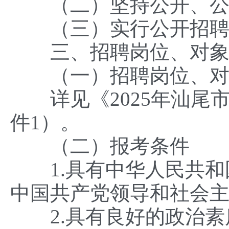
（二）坚持公开、公
（三）实行公开招聘、
三、招聘岗位、对象
（一）招聘岗位、对
详见《2025年汕尾
件1）。
（二）报考条件
1.具有中华人民共和
中国共产党领导和社会
2.具有良好的政治素