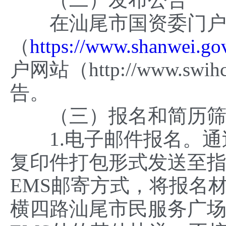
在汕尾市国资委门户
（
https://www.shanwei.go
户网站（http://www.s
告。
（三）报名和简历筛
1.电子邮件报名。通
复印件打包形式发送至指定报
EMS邮寄方式，将报名
横四路汕尾市民服务广场