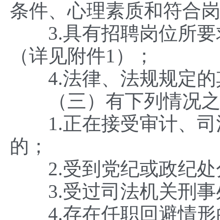
条件、心理素质和符合
3.具有招聘岗位所要
（详见附件1）；
4.法律、法规规定的
（三）有下列情况之
1.正在接受审计、司
的；
2.受到党纪或政纪处
3.受过司法机关刑事
4.存在任职回避情形