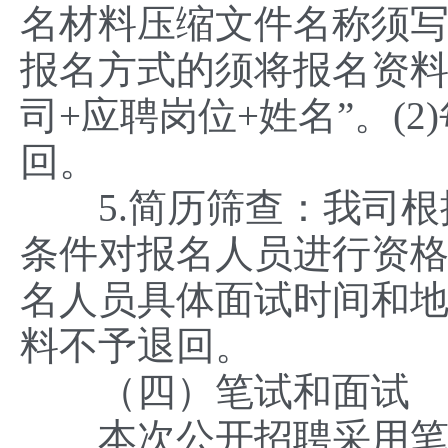
名材料压缩文件名称须写
报名方式的须将报名资料
司+应聘岗位+姓名”。(
回。
5.简历筛查：我司根
条件对报名人员进行资
名人员具体面试时间和
料不予退回。
（四）笔试和面试
本次公开招聘采用笔试