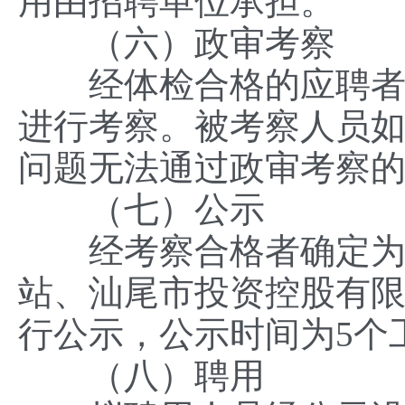
用由招聘单位承担。
（六）政审考察
经体检合格的应聘者确
进行考察。被考察人员
问题无法通过政审考察
（七）公示
经考察合格者确定为拟
站、汕尾市投资控股有限
行公示，公示时间为5个
（八）聘用