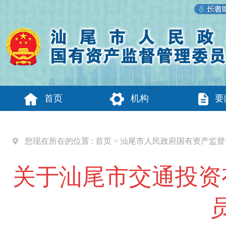
首页
机构
要
您现在所在的位置 :
首页
>
汕尾市人民政府国有资产监督
关于汕尾市交通投资