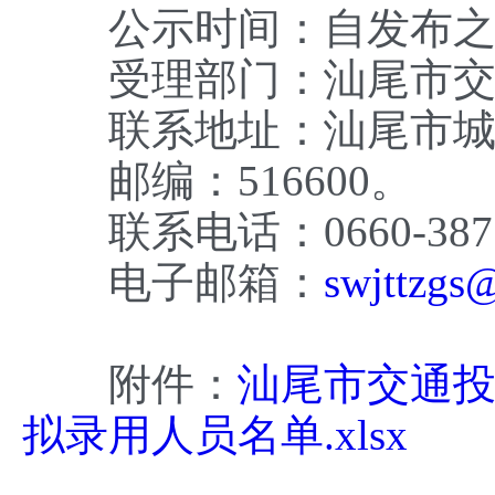
公示时间：自发布之日
受理部门：汕尾市交通
联系地址：汕尾市城区
邮编：516600。
联系电话：0660-3877
电子邮箱：
swjttzgs
附件：
汕尾市交通投
拟录用人员名单.xlsx