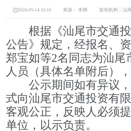
2024-05-14 16:10
来源：
本网
发布机构：
汕
根据《汕尾市交通投资
公告》规定，经报名、
郑宝如等2名同志为汕尾
人员（具体名单附后）
公示期间如有异议，单
式向汕尾市交通投资有
客观公正，反映人必须
单位，以示负责。