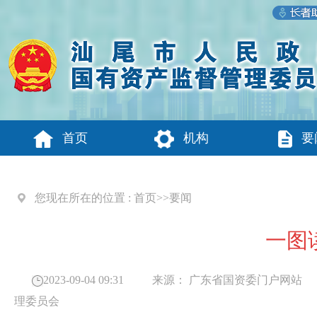
首页
机构
要
您现在所在的位置 :
首页
>>
要闻
一图
2023-09-04 09:31
来源：
广东省国资委门户网站
理委员会