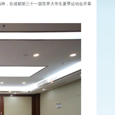
精神，在成都第三十一届世界大学生夏季运动会开幕