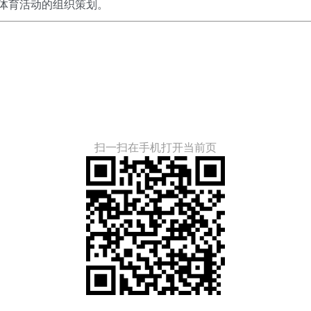
体育活动的组织策划。
扫一扫在手机打开当前页