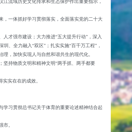
汉江流域历史文化传承和生态保护作出重要指示，
来，一体抓好学习贯彻落实，全面落实党的二十大
人才强市建设；大力推进“五大提升行动”，深入
轨深圳、全力融入“双区”；扎实实施“百千万工程”，
治理，加快实现人与自然和谐共生的现代化。
；坚持物质文明和精神文明“两手抓、两手都要
得实实在在的成效。
与学习贯彻总书记关于体育的重要论述精神结合起
强市。