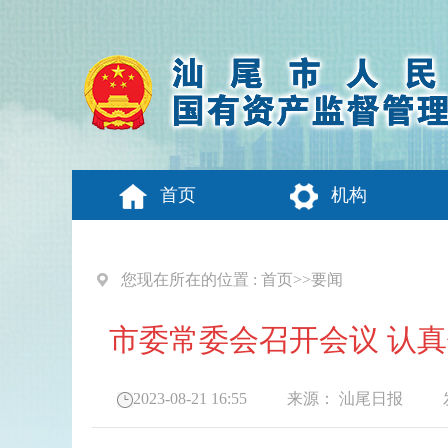
首页
机构
您现在所在的位置 :
首页
>>
要闻
市委常委会召开会议 认
2023-08-21 16:55
来源：
汕尾日报
发