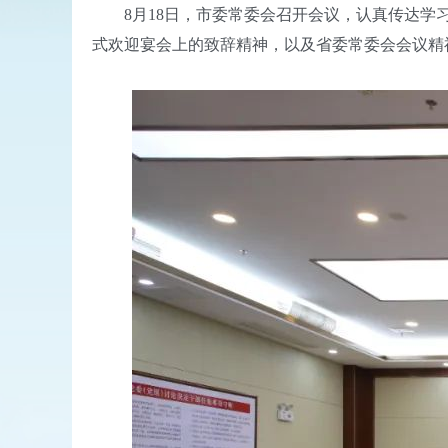
8月18日，市委常委会召开会议，认真传达学习
式欢迎宴会上的致辞精神，以及省委常委会会议精