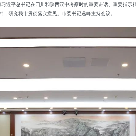
习近平总书记在四川和陕西汉中考察时的重要讲话、重要指示
神，研究我市贯彻落实意见。市委书记逯峰主持会议。