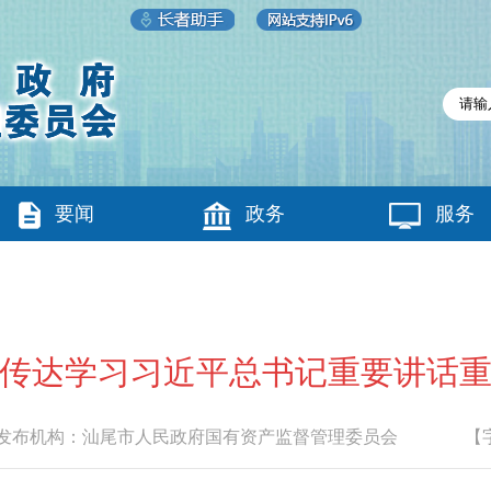
要闻
政务
服务
真传达学习习近平总书记重要讲话重
布机构：
汕尾市人民政府国有资产监督管理委员会
【