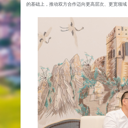
的基础上，推动双方合作迈向更高层次、更宽领域