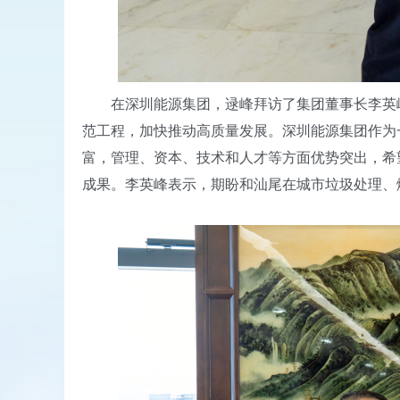
在深圳能源集团，逯峰拜访了集团董事长李英峰。
范工程，加快推动高质量发展。深圳能源集团作为
富，管理、资本、技术和人才等方面优势突出，希
成果。李英峰表示，期盼和汕尾在城市垃圾处理、