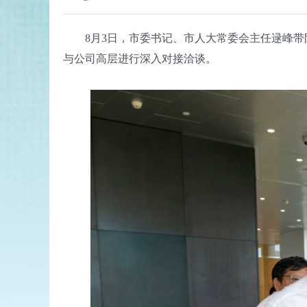
8月3日，市委书记、市人大常委会主任逯峰带
与公司高层进行深入对接洽谈。