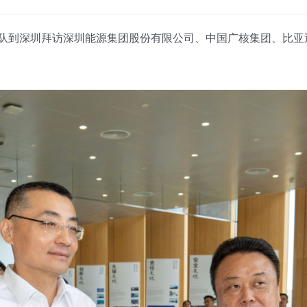
队到深圳拜访深圳能源集团股份有限公司、中国广核集团、比亚