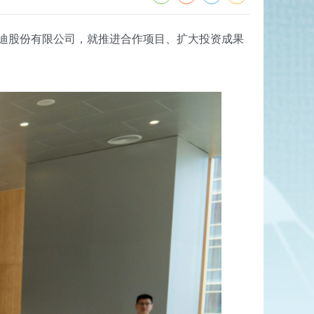
迪股份有限公司，就推进合作项目、扩大投资成果