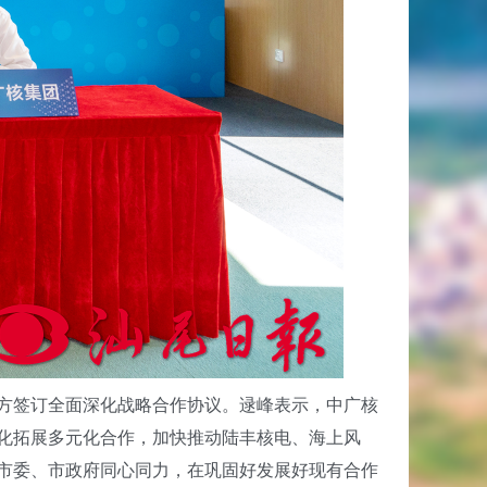
方签订全面深化战略合作协议。逯峰表示，中广核
深化拓展多元化合作，加快推动陆丰核电、海上风
市委、市政府同心同力，在巩固好发展好现有合作