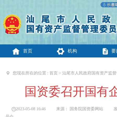
首页
机构
要
您现在所在的位置 :
首页
>
汕尾市人民政府国有资产监督
国资委召开国有
2023-05-08 16:46
来源：
国务院国资委网站
发布
员会