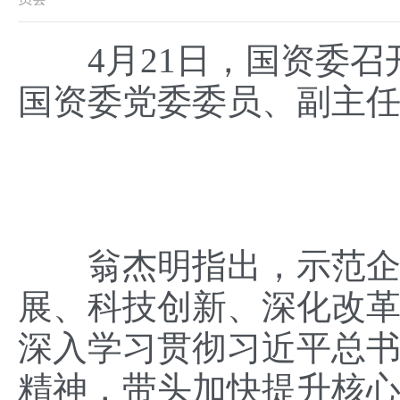
4月21日，国资委召
国资委党委委员、副主
翁杰明指出，示范企业
展、科技创新、深化改
深入学习贯彻习近平总
精神，带头加快提升核