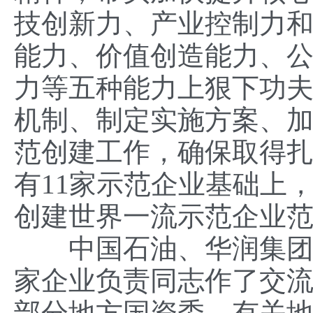
技创新力、产业控制力
能力、价值创造能力、
力等五种能力上狠下功
机制、制定实施方案、
范创建工作，确保取得
有11家示范企业基础上
创建世界一流示范企业
中国石油、华润集团、
家企业负责同志作了交
部分地方国资委、有关