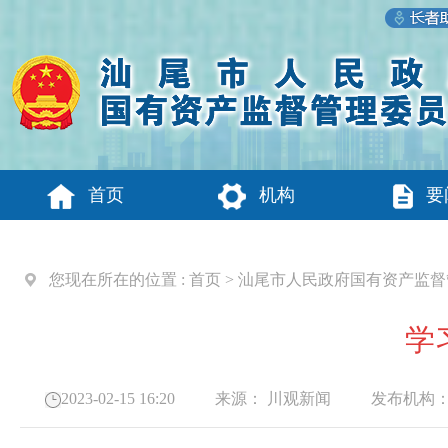
首页
机构
要
您现在所在的位置 :
首页
>
汕尾市人民政府国有资产监督
学
2023-02-15 16:20
来源：
川观新闻
发布机构