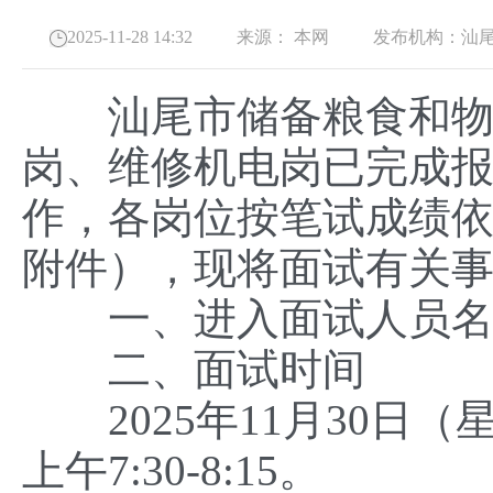
2025-11-28 14:32
来源：
本网
发布机构：
汕
汕尾市储备粮食和物资
岗、维修机电岗已完成
作，各岗位按笔试成绩
附件），现将面试有关
一、进入面试人员名
二、面试时间
2025年11月30日（星
上午7:30-8:15。