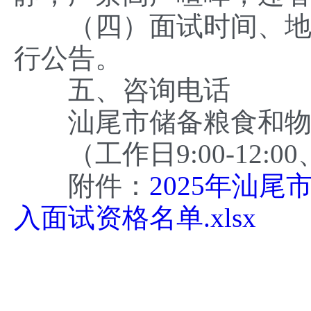
（四）面试时间、地点
行公告。
五、咨询电话
汕尾市储备粮食和物资有限
（工作日9:00-12:00、1
附件：
2025年汕
入面试资格名单.xlsx