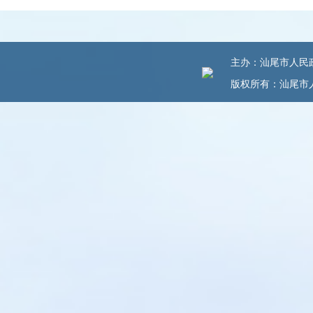
主办：汕尾市人民政府
版权所有：汕尾市