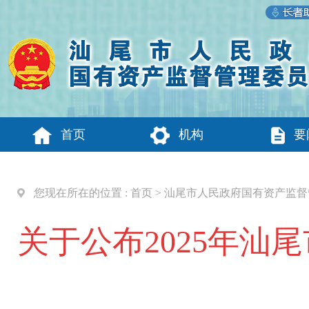
首页
机构
要
您现在所在的位置 :
首页
>
汕尾市人民政府国有资产监督
关于公布2025年