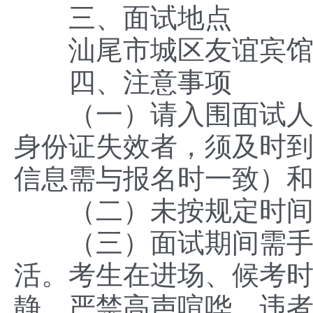
三、面试地点
汕尾市城区友谊宾馆1
四、注意事项
（一）请入围面试人员
身份证失效者，须及时到
信息需与报名时一致）
（二）未按规定时间签
（三）面试期间需手机
活。考生在进场、候考
静，严禁高声喧哗，违