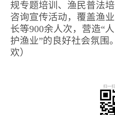
规专题培训、渔民普法培
咨询宣传活动，覆盖渔业
长等900余人次，营造
护渔业”的良好社会氛围。
欢）
扫一