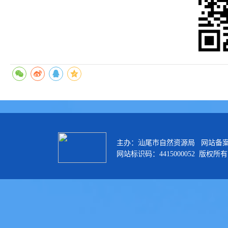
主办：汕尾市自然资源局 网站备
网站标识码：4415000052 版