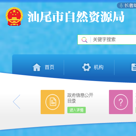
首页
机构