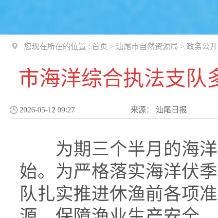
您现在所在的位置 :
首页
>
汕尾市自然资源局
>
政务公开
市海洋综合执法支队
2026-05-12 09:27
来源：
汕尾日报
为期三个半月的海洋伏
始。为严格落实海洋伏季
队扎实推进休渔前各项准
源，保障渔业生产安全，