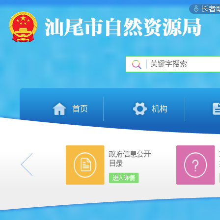
首页
机构