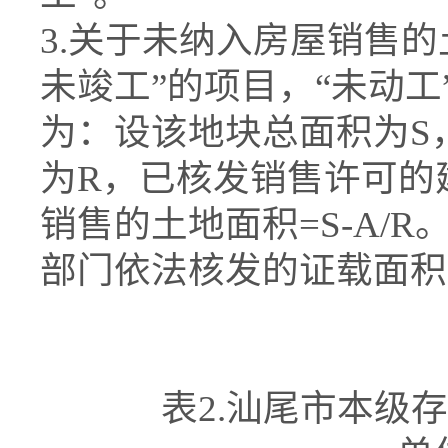
3.关于未纳入房屋销售
未竣工”的项目，“未动
为：设该地块总面积为S
为R，已核发销售许可的
销售的土地面积=S-A/
部门依法核发的证载面积
表2.汕尾市本级