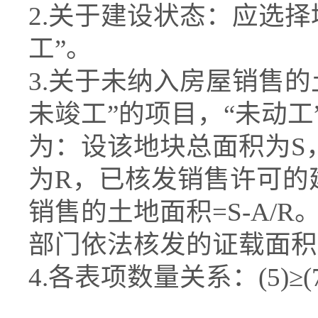
2.关于建设状态：应选择
工”。
3.关于未纳入房屋销售
未竣工”的项目，“未动
为：设该地块总面积为S
为R，已核发销售许可的
销售的土地面积=S-A/
部门依法核发的证载面积
4.各表项数量关系：(5)≥(