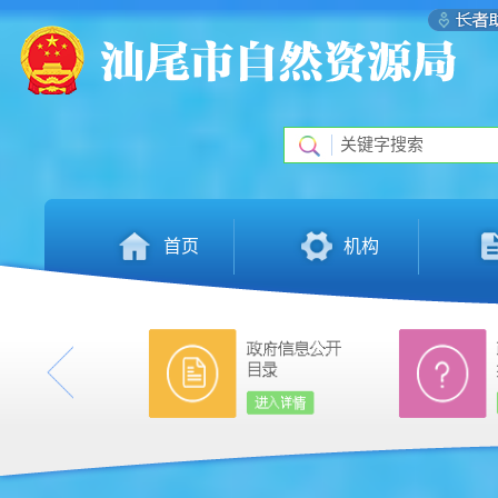
首页
机构