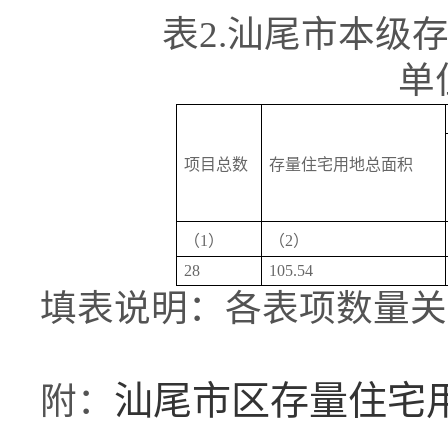
表2.汕尾市本级
单
项目总数
存量住宅用地总面积
（1）
（2）
28
105.54
填表说明：各表项数量关系(2)=(
汕尾市区存量住宅用
附：