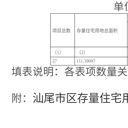
单
项目总数
存量住宅用地总面积
（1）
（2）
27
111.39097
填表说明：各表项数量关系(2)=(
汕尾市区存量住宅用
附：