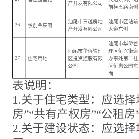
产开发有限公司
前横五路南侧
汕尾市三越房地
汕尾市区站前
26
融创金宸府
产开发有限公司
大道东侧
汕尾市华侨管
汕尾市华侨管理
理区侨兴街道
27
住宅用地
区投资控股有限
办事处第二社
公司
区侨惠公园东
面
表说明：
1.关于住宅类型：应选择
房”“共有产权房”“公租房
2.关于建设状态：应选择