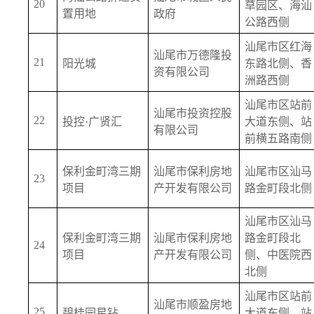
20
草园区、海汕
置用地
政府
公路西侧
汕尾市区红海
汕尾市万德隆投
21
阳光城
东路北侧、香
资有限公司
洲路西侧
汕尾市区站前
汕尾市投资控股
22
投控·广贤汇
大道东侧、站
有限公司
前横五路南侧
保利金町湾三期
汕尾市保利房地
汕尾市区汕马
23
项目
产开发有限公司
路金町段北侧
汕尾市区汕马
保利金町湾三期
汕尾市保利房地
路金町段北
24
项目
产开发有限公司
侧、中医院西
北侧
汕尾市区站前
汕尾市顺盈房地
25
碧桂园星钻
大道东侧、站