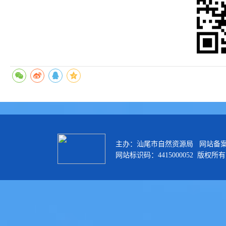
主办：汕尾市自然资源局 网站备
网站标识码：4415000052 版