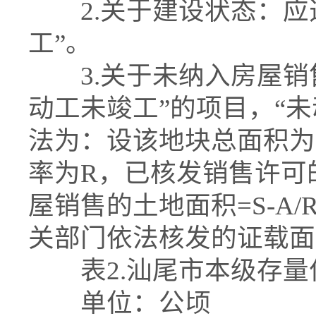
2.关于建设状态：应选
工”。
3.关于未纳入房屋销
动工未竣工”的项目，“
法为：设该地块总面积为
率为R，已核发销售许可
屋销售的土地面积=S-A
关部门依法核发的证载面
表2.汕尾市本级存量
单位：公顷