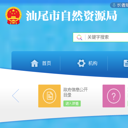
首页
机构