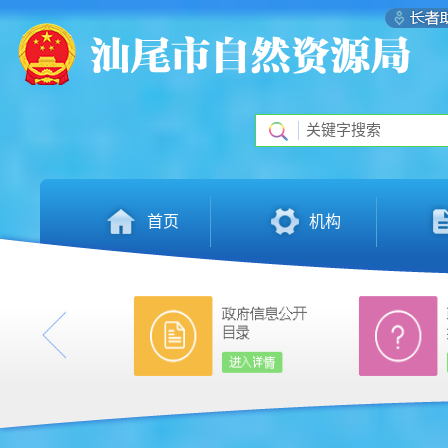
首页
机构