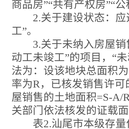
商品房”“共有产权房”“公
2.关于建设状态：应选
工”。
3.关于未纳入房屋销
动工未竣工”的项目，“
法为：设该地块总面积为
率为R，已核发销售许可
屋销售的土地面积=S-A
关部门依法核发的证载面
表2.汕尾市本级存量