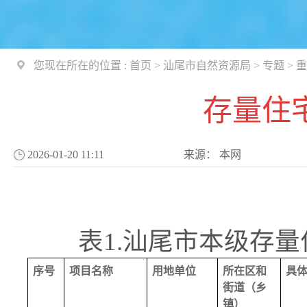
您现在所在的位置 :
首页
>
汕尾市自然资源局
>
专题
>
重
存量住
2026-01-20 11:11
来源：
本网
表1.汕尾市本级存量
序号
项目名称
用地单位
所在区和
具
街道（乡
镇）