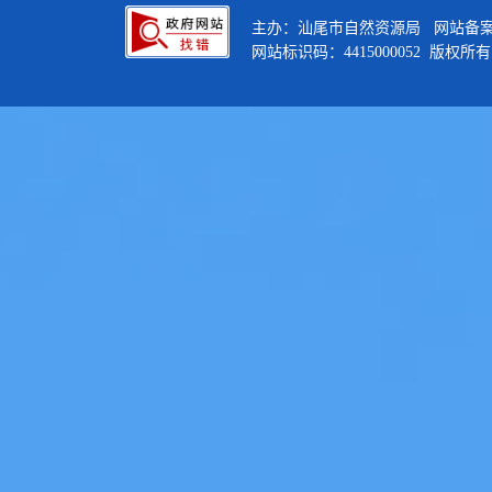
主办：汕尾市自然资源局 网站备
网站标识码：4415000052 版