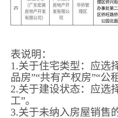
理区侨兴街
（广东宏昊
房地产开
华侨管
25
办事处第二
房地产开发
发有限公
理区
区侨旺路侨
有限公司）
司
公园北面
表说明：
1.
关于住宅类型：应选择
品房”“共有产权房”“公
2.
关于建设状态：应选择
工”。
3.
关于未纳入房屋销售