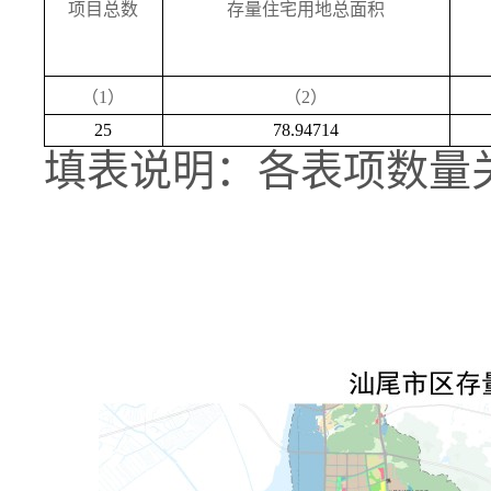
项目总数
存量住宅用地总面积
（
1
）
（
2
）
25
78.94714
填表说明：各表项数量