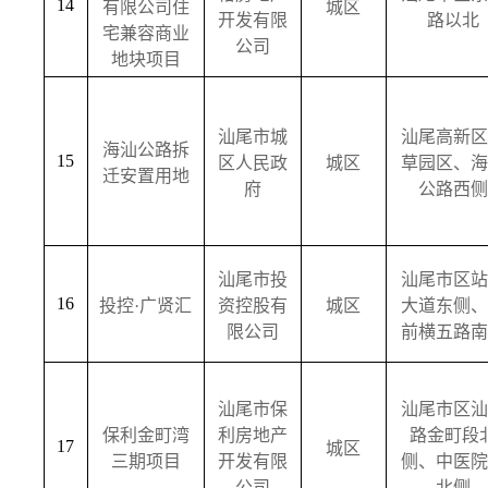
14
有限公司住
城区
开发有限
路以北
宅兼容商业
公司
地块项目
汕尾市城
汕尾高新区
海汕公路拆
15
区人民政
城区
草园区、海
迁安置用地
府
公路西侧
汕尾市投
汕尾市区站
16
投控
·
广贤汇
资控股有
城区
大道东侧、
限公司
前横五路南
汕尾市保
汕尾市区汕
保利金町湾
利房地产
路金町段
17
城区
三期项目
开发有限
侧、中医院
公司
北侧