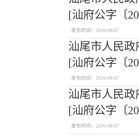
[汕府公字〔20
发布时间：2016-09-07
汕尾市人民政
[汕府公字〔20
发布时间：2016-09-07
汕尾市人民政
[汕府公字〔20
发布时间：2016-09-07