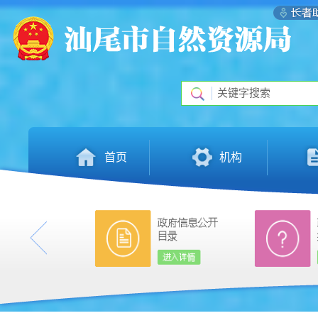
首页
机构