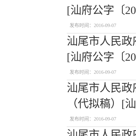
[汕府公字〔20
发布时间：2016-09-07
汕尾市人民政
[汕府公字〔20
发布时间：2016-09-07
汕尾市人民政
（代拟稿）[汕府
发布时间：2016-09-07
汕尾市人民政