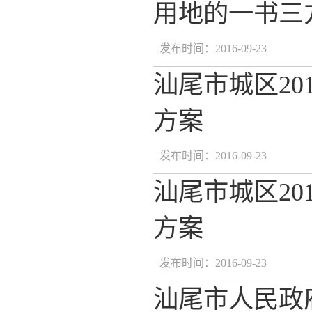
用地的一书三
发布时间：2016-09-23
汕尾市城区2
方案
发布时间：2016-09-23
汕尾市城区2
方案
发布时间：2016-09-23
汕尾市人民政