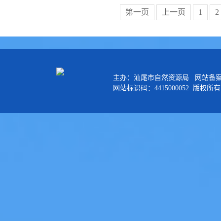
第一页
上一页
1
2
主办：汕尾市自然资源局 网站备
网站标识码：4415000052 版