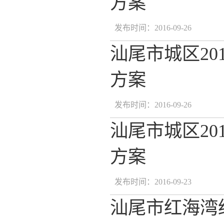
方案
发布时间：2016-09-26
汕尾市城区2
方案
发布时间：2016-09-26
汕尾市城区2
方案
发布时间：2016-09-23
汕尾市红海湾