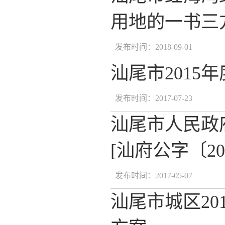
用地的一书三
发布时间：2018-09-01
汕尾市201
发布时间：2017-07-23
汕尾市人民政
[汕府公字〔20
发布时间：2017-05-07
汕尾市城区2