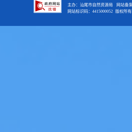
主办：汕尾市自然资源局 网站备
网站标识码：4415000052 版