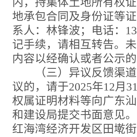
内，持集体土地所有权证
地承包合同及身份证等证
系人：林锋波；电话：133
记手续，请相互转告。未
内容以经确认或者公示的
（三）异议反馈渠道。
议的，请于2025年12月3
权属证明材料等向广东汕
和建设局提交书面意见。
红海湾经济开发区田墘街