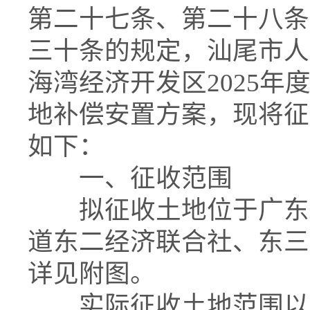
第二十七条、第二十八条
三十条的规定，汕尾市人
海湾经济开发区2025
地补偿安置方案，现将征
如下：
一、征收范围
拟征收土地位于广东汕
道东二经济联合社、东三
详见附图。
实际征收土地范围以