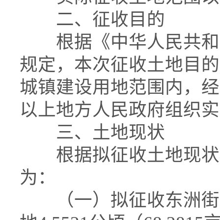
二、征收目的
根据《中华人民共和国
规定，本次征收土地目的
城镇建设用地范围内，经
以上地方人民政府组织实
三、土地现状
根据拟征收土地现状调
为：
（一）拟征收东洲街道