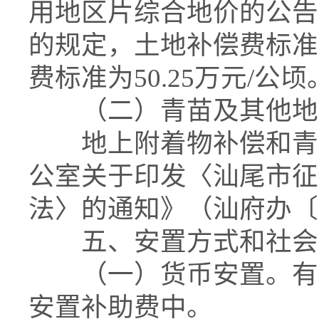
用地区片综合地价的公告》
的规定，土地补偿费标准为
费标准为50.25万元/公顷
（二）青苗及其他地
地上附着物补偿和青苗
公室关于印发〈汕尾市征
法〉的通知》（汕府办〔2
五、安置方式和社会
（一）货币安置。有关
安置补助费中。