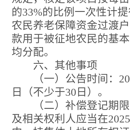
的33%的比例一次性计
农民养老保障资金过渡户”，
款用于被征地农民的基本
均分配。
六、其他事项
（一）公告时间：2025年
日（不少于30日）。
（二）补偿登记期限和
及相关权利人应当在2025年