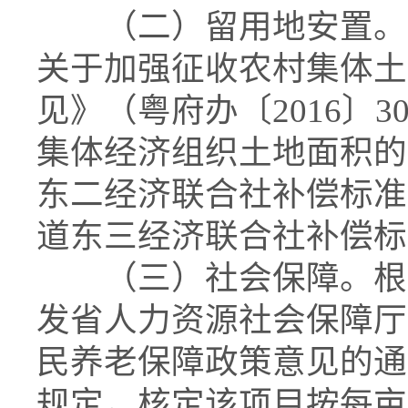
（二）留用地安置。根
关于加强征收农村集体土
见》（粤府办〔2016〕
集体经济组织土地面积的
东二经济联合社补偿标准为8
道东三经济联合社补偿标准为
（三）社会保障。根据
发省人力资源社会保障厅
民养老保障政策意见的通知
规定，核定该项目按每亩