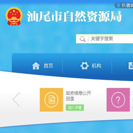
首页
机构