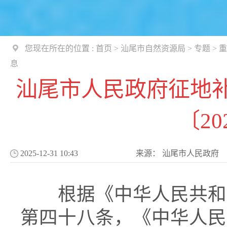
您现在所在的位置 :
首页
>
汕尾市自然资源局
>
专题
>
重
息
汕尾市人民政府征地
〔20
2025-12-31 10:43
来源：
汕尾市人民政府
根据《中华人民共和国
第四十八条，《中华人民