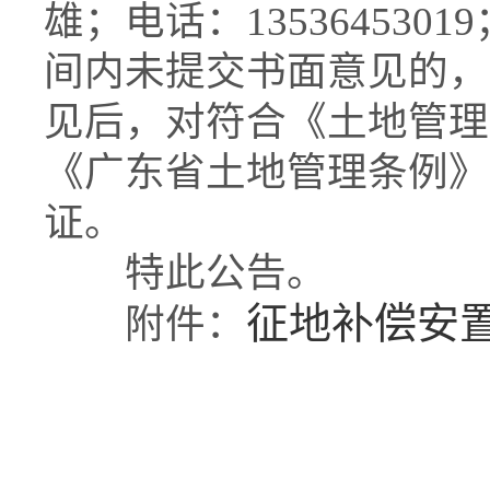
雄；电话：135364530
间内未提交书面意见的，
见后，对符合《土地管理
《广东省土地管理条例》
证。
特此公告。
征地补偿安
附件：