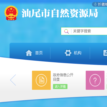
首页
机构