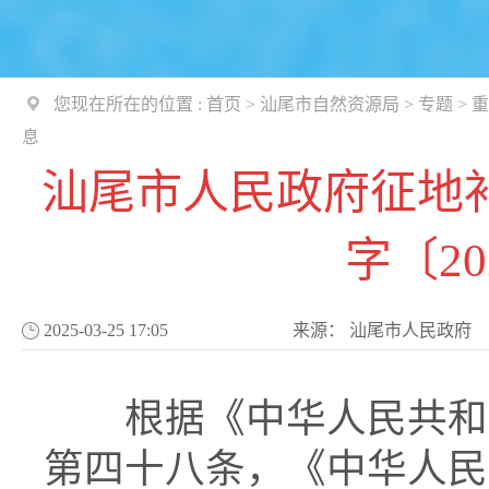
您现在所在的位置 :
首页
>
汕尾市自然资源局
>
专题
>
重
息
汕尾市人民政府征地
字〔20
2025-03-25 17:05
来源：
汕尾市人民政府
根据《中华人民共和国
第四十八条，《中华人民