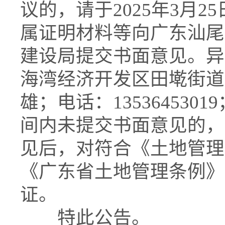
议的，请于2025年3月25
属证明材料等向广东汕尾
建设局提交书面意见。异
海湾经济开发区田墘街道
雄；电话：135364530
间内未提交书面意见的，
见后，对符合《土地管理
《广东省土地管理条例》
证。
特此公告。