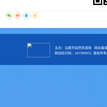
主办：汕尾市自然资源局 网站备
网站标识码：4415000052 版