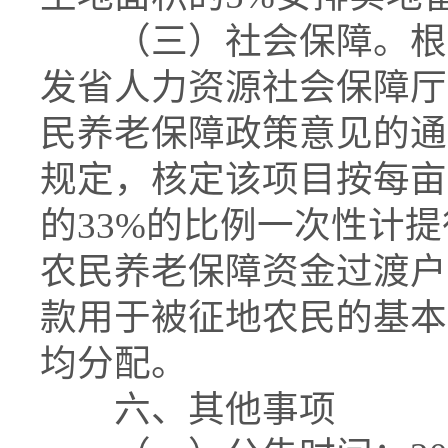
（三）社会保障。根据
发省人力资源社会保障厅
民养老保障政策意见的通知
规定，核定该项目按每亩
的33%的比例一次性计
农民养老保障资金过渡户”，
款用于被征地农民的基本
均分配。
六、其他事项