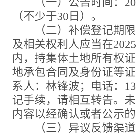
（一）公告时间：2025年
（不少于30日）。
（二）补偿登记期限和
及相关权利人应当在2025年
内，持集体土地所有权证
地承包合同及身份证等证
系人：林锋波；电话：133
记手续，请相互转告。未
内容以经确认或者公示的
（三）异议反馈渠道。