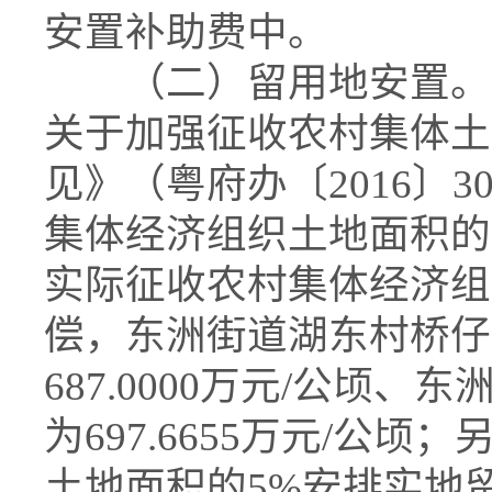
安置补助费中。
（二）留用地安置。根
关于加强征收农村集体土
见》（粤府办〔2016〕
集体经济组织土地面积的1
实际征收农村集体经济组
偿，东洲街道湖东村桥仔
687.0000万元/公顷
为697.6655万元/公
土地面积的5%安排实地