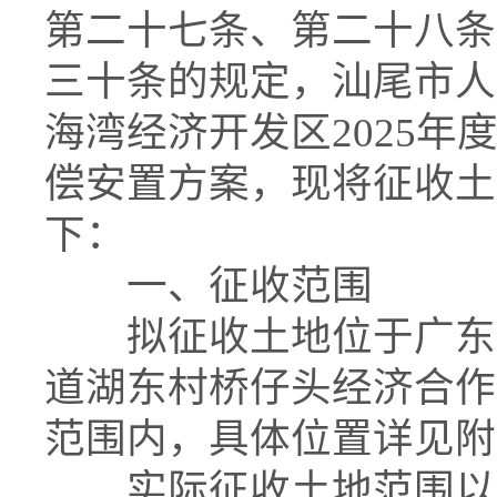
第二十七条、第二十八条
三十条的规定，汕尾市人
海湾经济开发区2025
偿安置方案，现将征收土
下：
一、征收范围
拟征收土地位于广东汕
道湖东村桥仔头经济合作
范围内，具体位置详见附
实际征收土地范围以