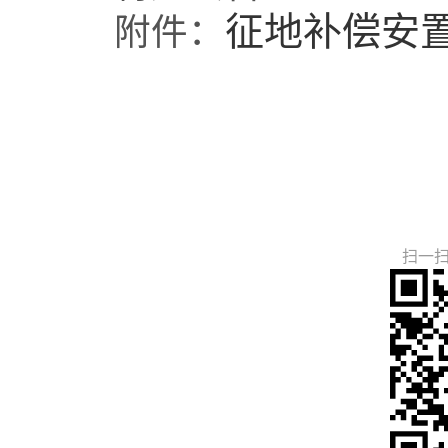
征地补偿安
附件：
扫一