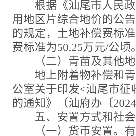
根据《汕尾市人民政府
用地区片综合地价的公告》
的规定，土地补偿费标准为
费标准为50.25万元/公顷
（二）青苗及其他地
地上附着物补偿和青苗
公室关于印发<汕尾市征
的通知》（汕府办〔202
五、安置方式和社会
（一）货币安置。有关