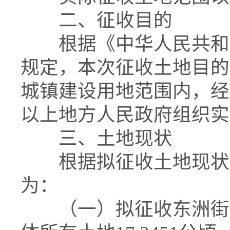
二、征收目的
根据《中华人民共和国
规定，本次征收土地目的
城镇建设用地范围内，经
以上地方人民政府组织实
三、土地现状
根据拟征收土地现状调
为：
（一）拟征收东洲街道