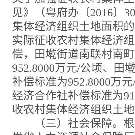
见》（粤府办〔2016〕
集体经济组织土地面积的1
实际征收农村集体经济组
偿，田墘街道南联村南町
952.8000万元/公顷
补偿标准为952.8000
经济合作社补偿标准为911
收农村集体经济组织土地
（三）社会保障。根据