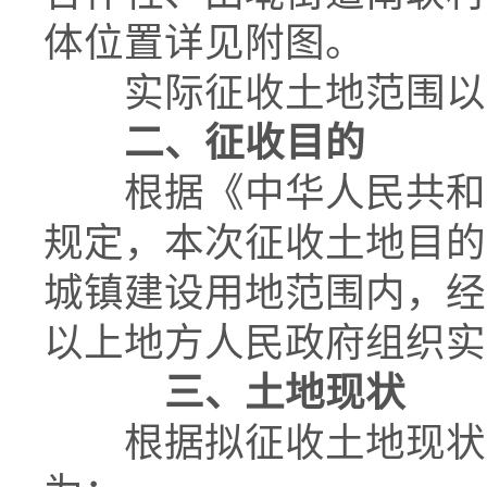
体位置详见附图。
实际征收土地范围以
二、征收目的
根据《中华人民共和国
规定，本次征收土地目的
城镇建设用地范围内，经
以上地方人民政府组织实
三、土地现状
根据拟征收土地现状调