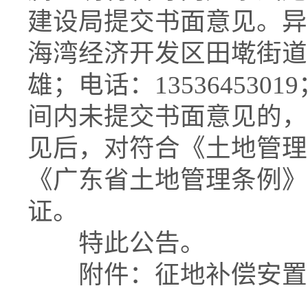
建设局提交书面意见。异
海湾经济开发区田墘街道
雄；电话：135364530
间内未提交书面意见的，
见后，对符合《土地管理
《广东省土地管理条例》
证。
特此公告。
附件：征地补偿安置