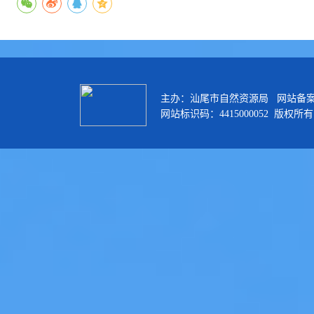
主办：汕尾市自然资源局 网站备
网站标识码：4415000052 版