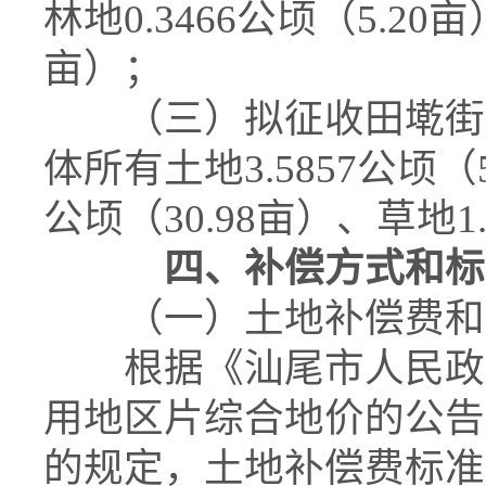
林地0.3466公顷（5.20亩
亩）；
（三）拟征收田墘街道
体所有土地3.5857公顷（5
公顷（30.98亩）、草地1.
四、补偿方式和标
（一）土地补偿费和
根据《汕尾市人民政府
用地区片综合地价的公告》
的规定，土地补偿费标准为