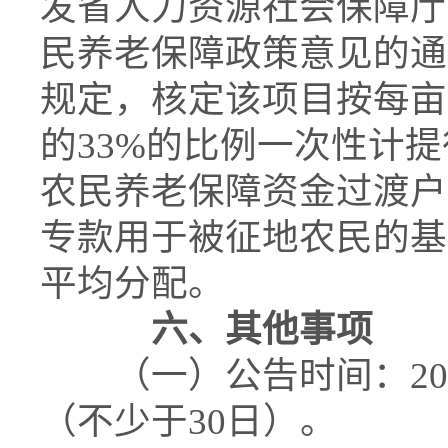
发省人力资源社会保障厅
民养老保障政策意见的通知
规定，核定该项目按每亩
的33%的比例一次性计
农民养老保障资金过渡户”，
专款用于被征地农民的基
平均分配。
六、其他事项
（一）公告时间：2025年
（不少于30日）。