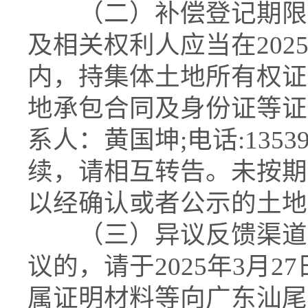
（二）补偿登记期限和
及相关权利人应当在2025年
内，持集体土地所有权证
地承包合同及身份证等证
系人：黄国坤;电话:1353
续，请相互转告。未按期
以经确认或者公示的土地
（三）异议反馈渠道。
议的，请于2025年3月27
属证明材料等向广东汕尾