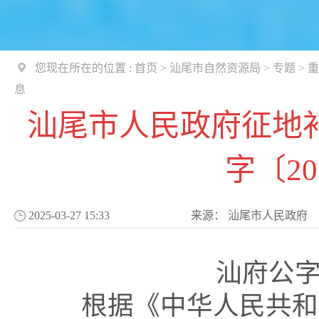
您现在所在的位置 :
首页
>
汕尾市自然资源局
>
专题
>
重
息
汕尾市人民政府征地
字〔20
2025-03-27 15:33
来源：
汕尾市人民政府
汕府公字〔
根据《中华人民共和国