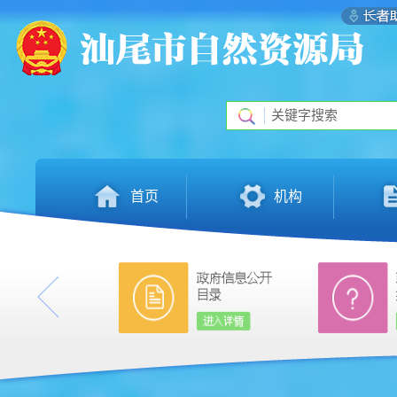
首页
机构