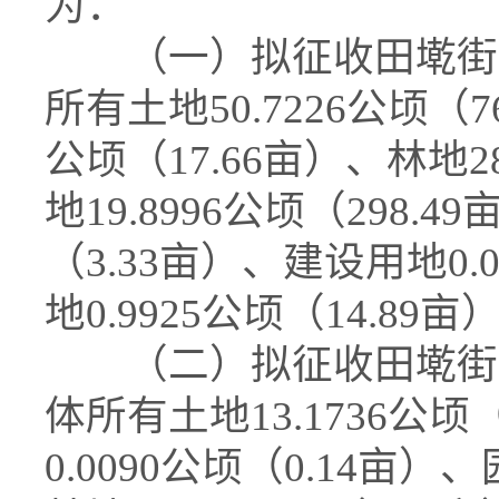
为：
（一）拟征收田墘街道
所有土地50.7226公顷（7
公顷（17.66亩）、林地28
地19.8996公顷（298.
（3.33亩）、建设用地0.
地0.9925公顷（14.89亩
（二）拟征收田墘街道
体所有土地13.1736公顷
0.0090公顷（0.14亩）、