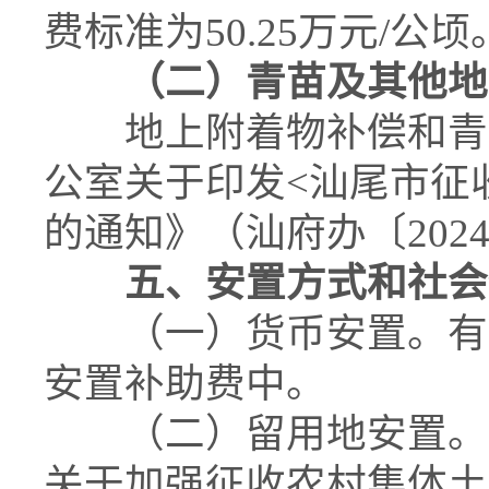
费标准为50.25万元/公顷
（二）青苗及其他地
地上附着物补偿和青苗
公室关于印发<汕尾市征
的通知》（汕府办〔202
五、安置方式和社会
（一）货币安置。有关
安置补助费中。
（二）留用地安置。根
关于加强征收农村集体土