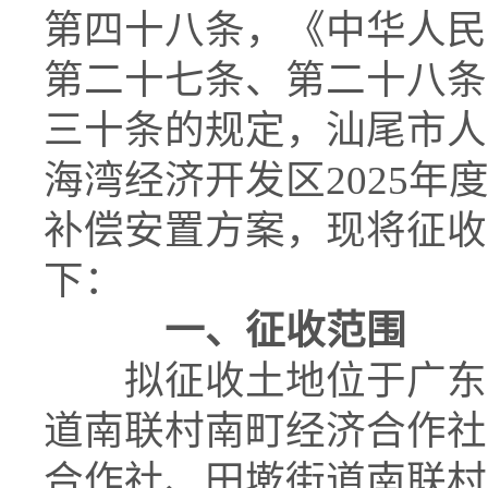
第四十八条，《中华人民
第二十七条、第二十八条
三十条的规定，汕尾市人
海湾经济开发区2025
补偿安置方案，现将征收
下：
一、征收范围
拟征收土地位于广东汕
道南联村南町经济合作社
合作社、田墘街道南联村