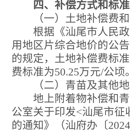
四、补偿方式和标准
（一）土地补偿费和
根据《汕尾市人民政府
用地区片综合地价的公告》
的规定，土地补偿费标准为
费标准为50.25万元/公顷
（二）青苗及其他地
地上附着物补偿和青苗
公室关于印发<汕尾市征
的通知》（汕府办〔202