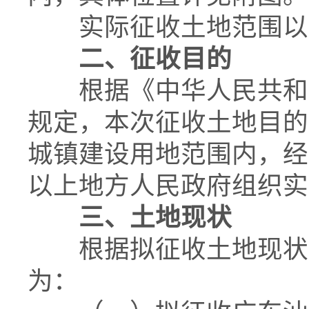
实际征收土地范围以
二、征收目的
根据《中华人民共和国
规定，本次征收土地目的
城镇建设用地范围内，经
以上地方人民政府组织实
三、土地现状
根据拟征收土地现状调
为：