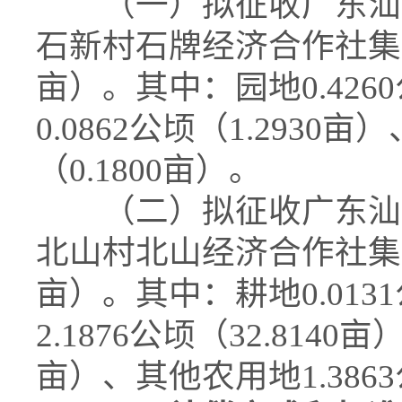
（一）拟征收广东汕尾
石新村石牌经济合作社集体土地
亩）。其中：园地0.4260
0.0862公顷（1.2930
（0.1800亩）。
（二）拟征收广东汕尾
北山村北山经济合作社集体土地
亩）。其中：耕地0.0131
2.1876公顷（32.8140亩
亩）、其他农用地1.3863