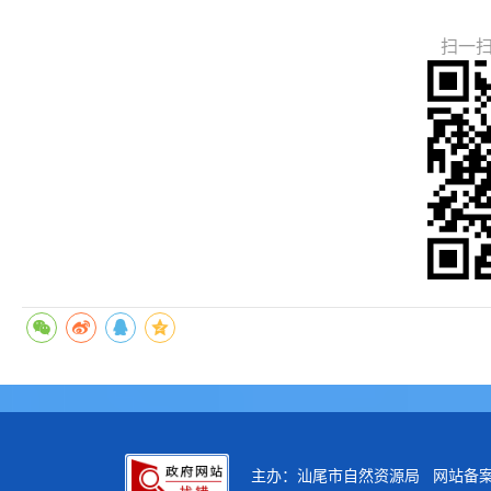
扫一
主办：汕尾市自然资源局 网站备