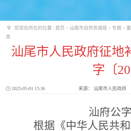
您现在所在的位置 :
首页
>
汕尾市自然资源局
>
专题
>
重
息
汕尾市人民政府征地
字〔20
2025-05-01 15:36
来源：
汕尾市人民政府
汕府公字〔
根据《中华人民共和国