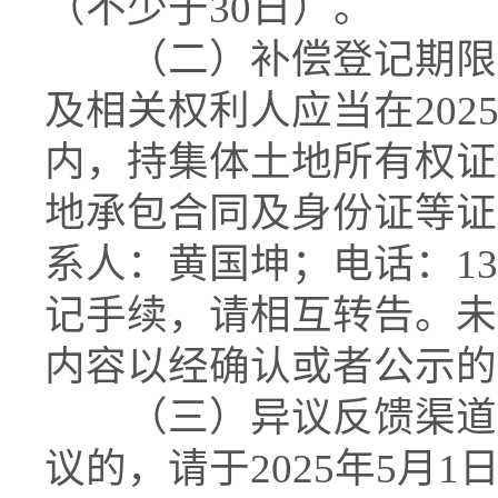
（不少于30日）。
（二）补偿登记期限和
及相关权利人应当在2025年
内，持集体土地所有权证
地承包合同及身份证等证
系人：黄国坤；电话：135
记手续，请相互转告。未
内容以经确认或者公示的
（三）异议反馈渠道。
议的，请于2025年5月1