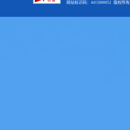
网站标识码：4415000052 版