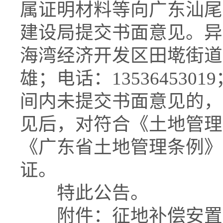
属证明材料等向广东汕尾
建设局提交书面意见。异
海湾经济开发区田墘街道
雄；电话：135364530
间内未提交书面意见的，
见后，对符合《土地管理
《广东省土地管理条例》
证。
特此公告。
附件：征地补偿安置