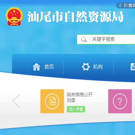
首页
机构