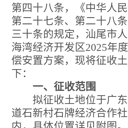
第四十八条，《中华人民
第二十七条、第二十八条
三十条的规定，汕尾市人
海湾经济开发区2025
偿安置方案，现将征收土
下：
一、征收范围
拟征收土地位于广东汕
道石新村石牌经济合作社
内，具体位置详见附图。