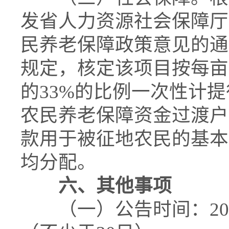
发省人力资源社会保障厅
民养老保障政策意见的通知
规定，核定该项目按每亩
的33%的比例一次性计
农民养老保障资金过渡户”，
款用于被征地农民的基本
均分配。
六、其他事项
（一）公告时间：2025年