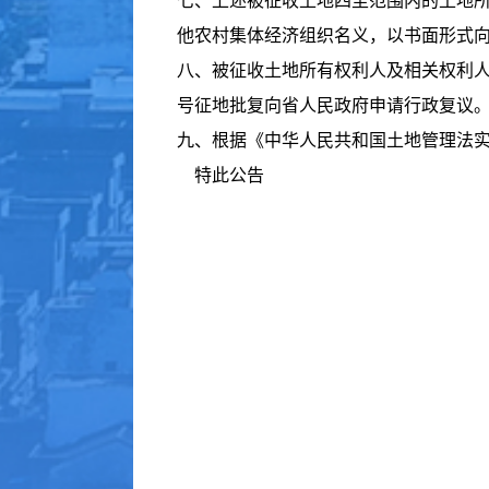
七、上述被征收土地四至范围内的土地所
他农村集体经济组织名义，以书面形式
八、被征收土地所有权利人及相关权利人可
号征地批复向省人民政府申请行政复议
九、根据《中华人民共和国土地管理法实
特此公告