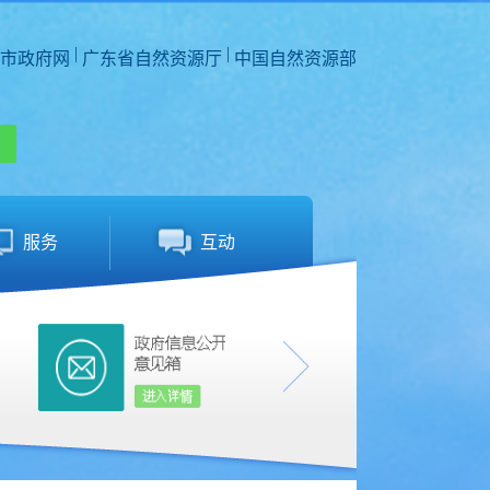
|
|
市政府网
广东省自然资源厅
中国自然资源部
服务
互动