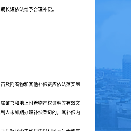
期长短依法给予合理补偿。
。
苗及附着物和其他补偿费应依法落实到
权属证书和地上附着物产权证明等有效文
权利人未如期办理补偿登记的，其补偿内