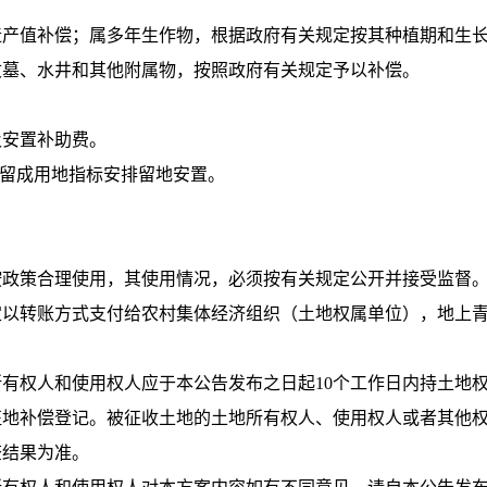
产值补偿；属多年生作物，根据政府有关规定按其种植期和生长
墓、水井和其他附属物，按照政府有关规定予以补偿。
安置补助费。
例留成用地指标安排留地安置。
政策合理使用，其使用情况，必须按有关规定公开并接受监督
以转账方式支付给农村集体经济组织（土地权属单位），地上青
有权人和使用权人应于本公告发布之日起10个工作日内持土地
征地补偿登记。被征收土地的土地所有权人、使用权人或者其他
查结果为准。