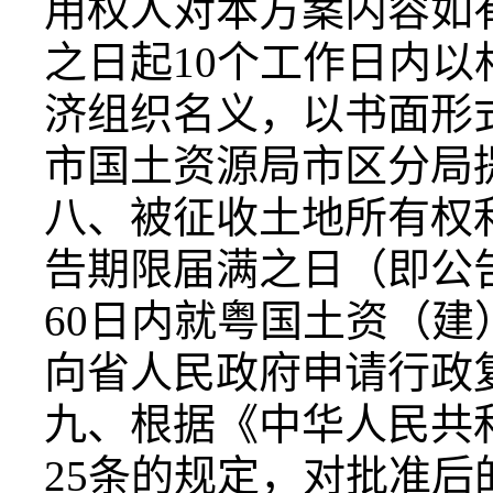
用权人对本方案内容如
之日起10个工作日内
济组织名义，以书面形
市国土资源局市区分局
八、被征收土地所有权
告期限届满之日（即公
60日内就粤国土资（建）
向省人民政府申请行政
九、根据《中华人民共
25条的规定，对批准