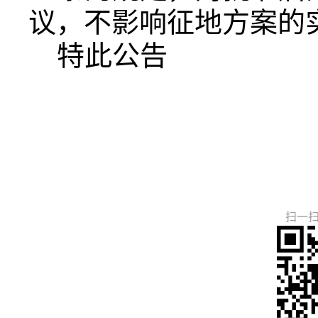
议，不影响征地方案的
特此公告
扫一