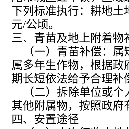
下列标准执行：耕地土地
元/公顷。
三、青苗及地上附着物
（一）青苗补偿：属
属多年生作物，根据政
期长短依法给予合理补
（二）拆除单位或个
其他附属物，按照政府
四、安置途径