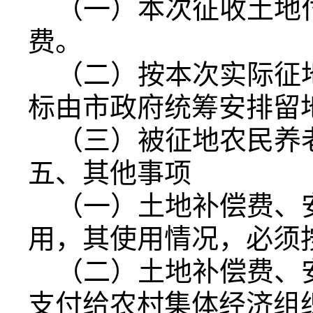
（一）本次征收土地
费。
（二）按本次实际征地
标由市政府统筹安排留
（三）被征地农民养
五、其他事项
（一）土地补偿费、
用，其使用情况，必须
（二）土地补偿费、
支付给农村集体经济组