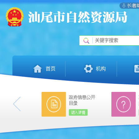
首页
机构