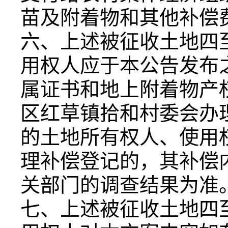
苗及附着物和其他补偿
六、上述被征收土地四
用权人应于本公告发布
属证书和地上附着物产
区红草镇拾和村委会办
的土地所有权人、使用
理补偿登记的，其补偿
关部门的调查结果为准
七、上述被征收土地四