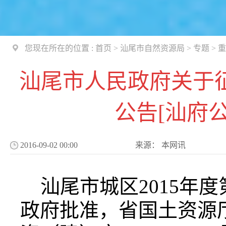
您现在所在的位置 :
首页
>
汕尾市自然资源局
>
专题
>
重
汕尾市人民政府关于
公告[汕府公
2016-09-02 00:00
来源：
本网讯
汕尾市城区2015年
政府批准，省国土资源厅于