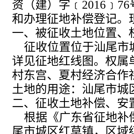
资（建）字﹝2016﹞
和办理征地补偿登记。
一、被征收土地位置、
征收位置位于汕尾市
详见征地红线图。权属
村东宫、夏村经济合作社。
土地的用途：汕尾市城
二、征收土地补偿、安
根据《广东省征地补
尾市城区红草镇，区域