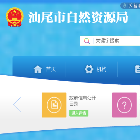
首页
机构