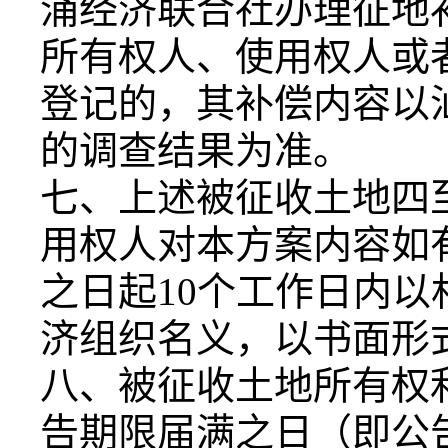
涌经济联合社办理征地
所有权人、使用权人或
登记的，其补偿内容以
的调查结果为准。
七、上述被征收土地四
用权人对本方案内容如
之日起10个工作日内
济组织名义，以书面形
八、被征收土地所有权
告期限届满之日（即公