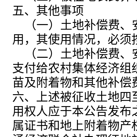
五、其他事项
（一）土地补偿费、
用，其使用情况，必须
（二）土地补偿费、
支付给农村集体经济组
苗及附着物和其他补偿
六、上述被征收土地四
用权人应于本公告发布
属证书和地上附着物产