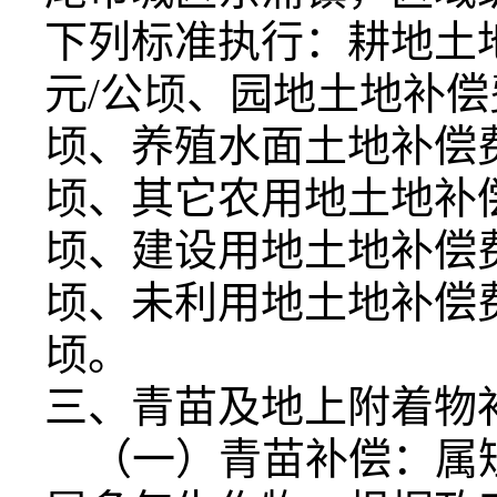
下列标准执行：耕地土地
元/公顷、园地土地补偿
顷、养殖水面土地补偿费及
顷、其它农用地土地补偿
顷、建设用地土地补偿费
顷、未利用地土地补偿费
顷。
三、青苗及地上附着物
（一）青苗补偿：属