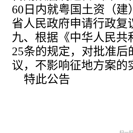
60日内就粤国土资（建）字
省人民政府申请行政复
九、根据《中华人民共
25条的规定，对批准
议，不影响征地方案的
特此公告
扫一