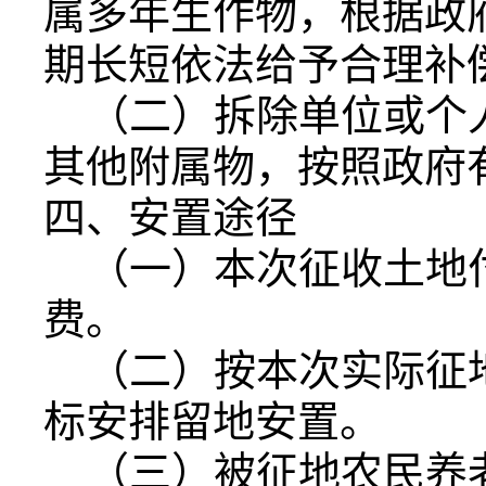
属多年生作物，根据政
期长短依法给予合理补
（二）拆除单位或个
其他附属物，按照政府
四、安置途径
（一）本次征收土地
费。
（二）按本次实际征地
标安排留地安置。
（三）被征地农民养