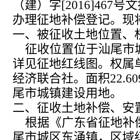
（建）字[2016]46
办理征地补偿登记。现
一、被征收土地位置、
征收位置位于汕尾市
详见征地红线图。权属
经济联合社。面积22.
尾市城镇建设用地。
二、征收土地补偿、安
根据《广东省征地补
尾市城区东涌镇，区域