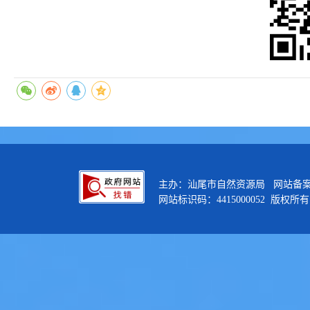
主办：汕尾市自然资源局 网站备
网站标识码：4415000052 版