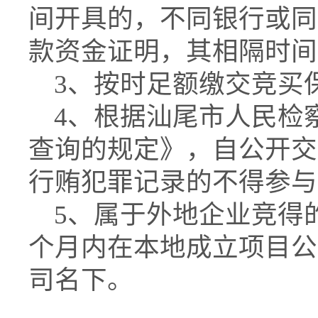
间开具的，不同银行或同
款资金证明，其相隔时间
3、按时足额缴交竞买
4、根据汕尾市人民检
查询的规定》，自公开交
行贿犯罪记录的不得参与
5、属于外地企业竞得
个月内在本地成立项目公
司名下。