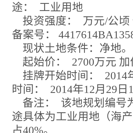
途： 工业用地
投资强度： 万元/公顷 
备案号： 4417614BA135
现状土地条件：净地
起始价： 2700万元 加
挂牌开始时间： 2014年
时间： 2014年12月29日
备注： 该地规划编号为SW-
途具体为工业用地（海产
占40%。