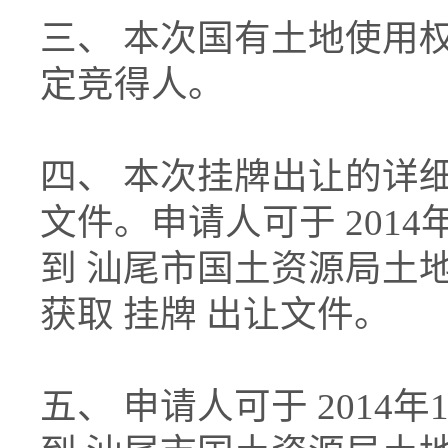
三、 本次国有土地使用
定竞得人。
四、 本次挂牌出让的详
文件。申请人可于 2014年1
到 汕尾市国土资源局土
获取 挂牌 出让文件。
五、 申请人可于 2014年12