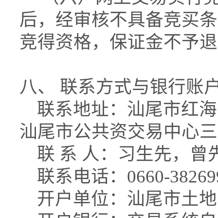
后，经审核不具备竞买条
竞得资格，保证金不予
八、 联系方式与银行账
联系地址：汕尾市红海
汕尾市公共资交易中心三
联 系 人：习生先，曾
联系电话：0660-38269
开户单位：汕尾市土地