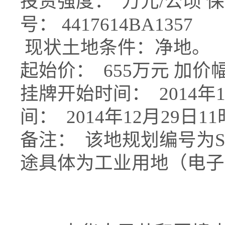
投资强度： 万元/公顷 保
号： 4417614BA1357
现状土地条件：净地。
起始价： 655万元 加价
挂牌开始时间： 2014年1
间： 2014年12月29日1
备注： 该地规划编号为SW-H
途具体为工业用地（电