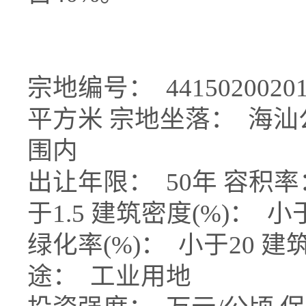
宗地编号： 44150200201
平方米 宗地坐落： 海
围内
出让年限： 50年 容积
于1.5 建筑密度(%)： 
绿化率(%)： 小于20 建
途： 工业用地