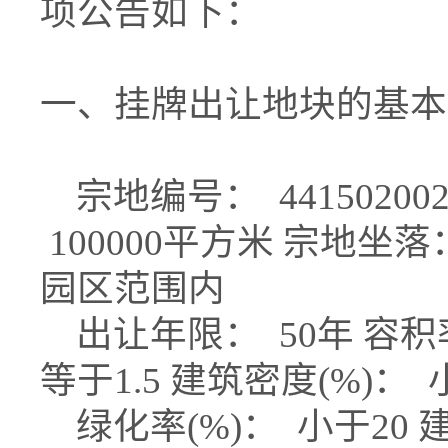
项公告如下：
一、挂牌出让地块的基本
宗地编号： 441502002
100000平方米 宗地
园区范围内
出让年限： 50年 容积
等于1.5 建筑密度(%)：
绿化率(%)： 小于20 建