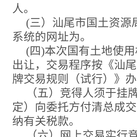
人。
(三）汕尾市国土资源
系统的网址为。
(四)本次国有土地使用
出让，交易程序按《汕尾
牌交易规则（试行）》办
（五）竞得人须于挂牌
定）向委托方付清总成交
纳有关税款。
（六）网上交易实行竞