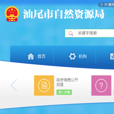
首页
机构