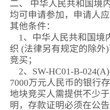
二、 中华人民共和国境
均可申请参加，申请人应
其他条件：
1、中华人民共和国境
织 (法律另有规定的除外
竞买；
2、SW-HC01-B-024
7000万元人民币的银行存款证
地块竞买人需提供不少于
明，存款证明必须在公告