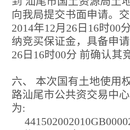
到 汕尾市国土资源局土
向我局提交书面申请。交
2014年12月26日16
纳竞买保证金，具备申请条
26日16时00分 前确认
六、 本次国有土地使用权
路汕尾市公共资交易中心
为:
441502002010GB000