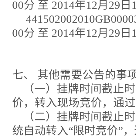
00分 至 2014年12月29日1
441502002010GB000
00分 至 2014年12月29日1
七、 其他需要公告的事项
（一）挂牌时间截止时
价，转入现场竞价，通过
（二）挂牌时间截止时3
统自动转入“限时竞价”