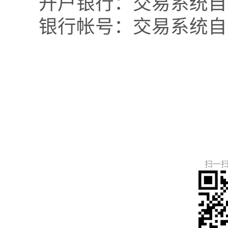
开户银行：交易系统自
银行帐号：交易系统自
扫一