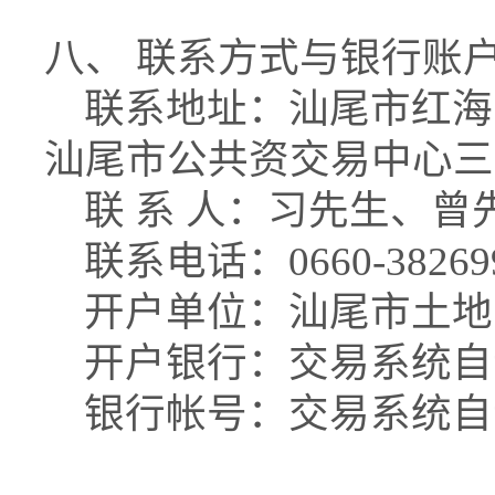
八、 联系方式与银行账
联系地址：汕尾市红海
汕尾市公共资交易中心三
联 系 人：习先生、曾
联系电话：0660-38269
开户单位：汕尾市土地
开户银行：交易系统自
银行帐号：交易系统自