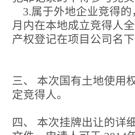
3.属于外地企业竞得的
月内在本地成立竞得人全
产权登记在项目公司名下
三、 本次国有土地使用
定竞得人。
四、 本次挂牌出让的详