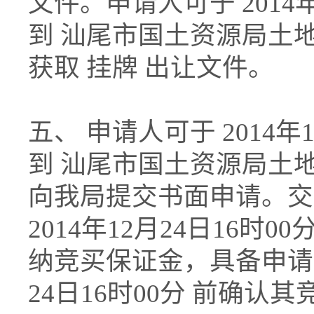
文件。申请人可于 2014年1
到 汕尾市国土资源局土
获取 挂牌 出让文件。
五、 申请人可于 2014年11
到 汕尾市国土资源局土
向我局提交书面申请。交
2014年12月24日16
纳竞买保证金，具备申请条
24日16时00分 前确认