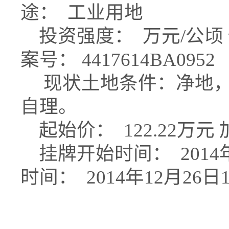
途： 工业用地
投资强度： 万元/公顷 
案号： 4417614BA0952
现状土地条件：净地，
自理。
起始价： 122.22万元
挂牌开始时间： 2014年
时间： 2014年12月26日