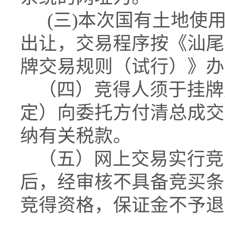
(三)本次国有土地使
出让，交易程序按《汕尾
牌交易规则（试行）》办
（四）竞得人须于挂牌成
定）向委托方付清总成交
纳有关税款。
（五）网上交易实行竞
后，经审核不具备竞买条
竞得资格，保证金不予