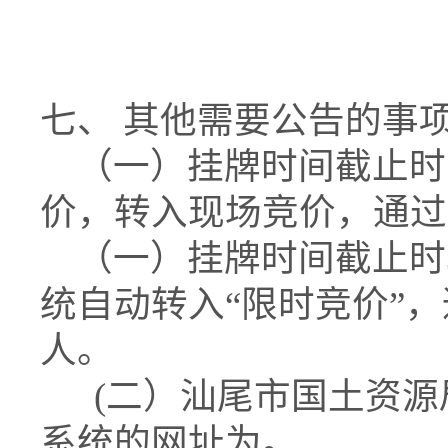
七、 其他需要公告的事项
（一）挂牌时间截止时
价，转入现场竞价，通过
（一）挂牌时间截止时3
统自动转入“限时竞价”
人。
(二）汕尾市国土资源
系统的网址为。