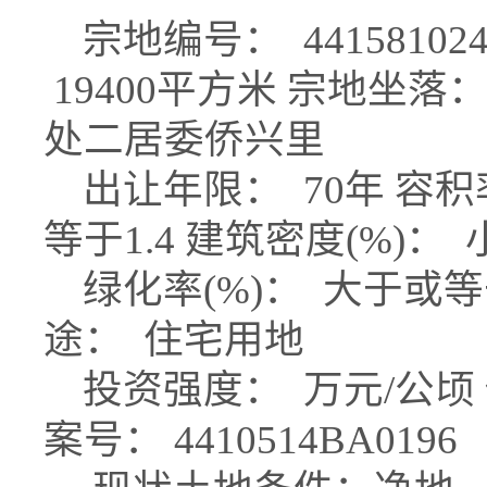
宗地编号： 441581024
19400平方米 宗地坐
处二居委侨兴里
出让年限： 70年 容积
等于1.4 建筑密度(%)：
绿化率(%)： 大于或等于
途： 住宅用地
投资强度： 万元/公顷 
案号： 4410514BA0196