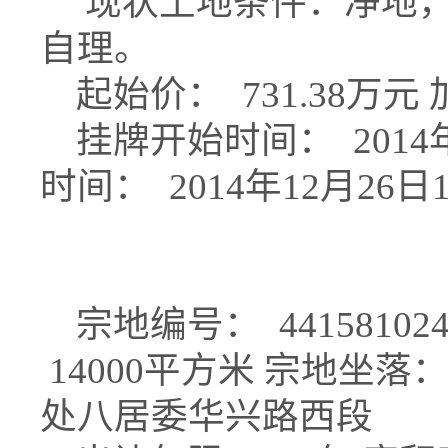
现状土地条件：净地，
自理。
起始价： 731.38万元
挂牌开始时间： 2014年
时间： 2014年12月26日
宗地编号： 441581024
14000平方米 宗地坐
处八居委华兴路西段