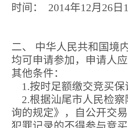
时间： 2014年12月26日
二、 中华人民共和国境
均可申请参加，申请人应
其他条件：
1.按时足额缴交竞买保
2.根据汕尾市人民检察
询的规定》，自公开交易
犯罪记录的不得参与竞买