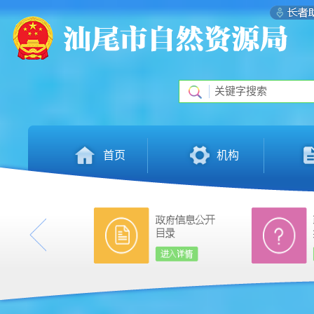
首页
机构