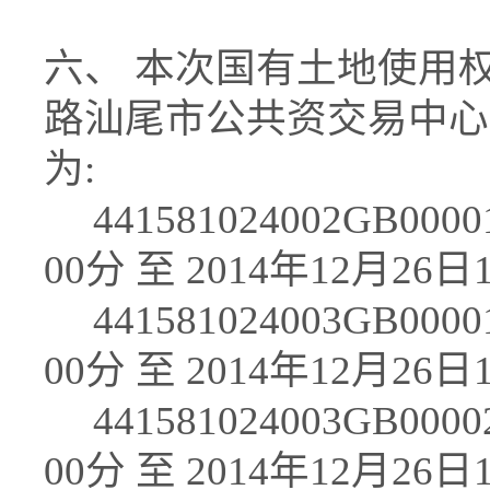
六、 本次国有土地使用权
路汕尾市公共资交易中心
为:
441581024002GB000
00分 至 2014年12月26日1
441581024003GB000
00分 至 2014年12月26日1
441581024003GB000
00分 至 2014年12月26日1