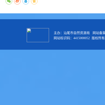
主办：汕尾市自然资源局 网站备
网站标识码：4415000052 版