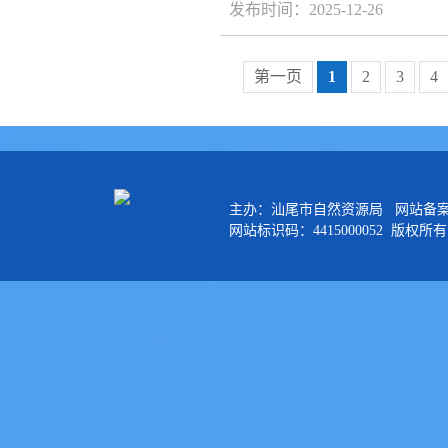
发布时间：2025-12-26
第一页
1
2
3
4
主办：汕尾市自然资源局 网站备
网站标识码：4415000052 版