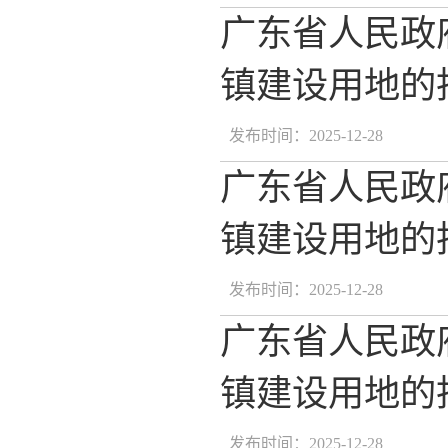
广东省人民政
镇建设用地的批
发布时间：2025-12-28
广东省人民政
镇建设用地的批
发布时间：2025-12-28
广东省人民政
镇建设用地的批
发布时间：2025-12-28