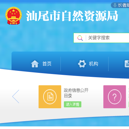
首页
机构