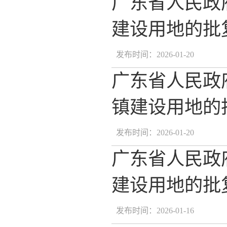
广东省人民政
建设用地的批复
发布时间：2026-01-20
广东省人民政
镇建设用地的批
发布时间：2026-01-20
广东省人民政
建设用地的批复
发布时间：2026-01-16