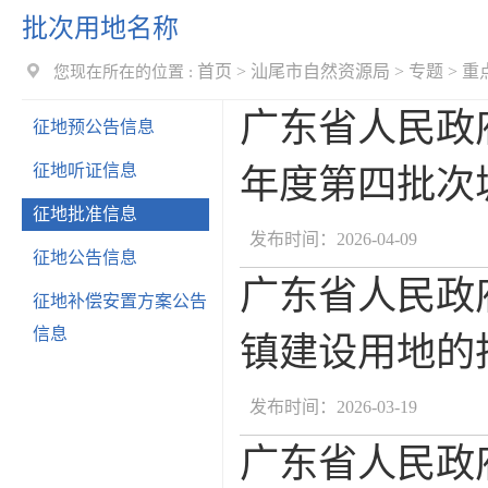
批次用地名称
首页
>
汕尾市自然资源局
>
专题
>
重
您现在所在的位置 :
广东省人民政
征地预公告信息
征地听证信息
年度第四批次城
征地批准信息
发布时间：2026-04-09
征地公告信息
广东省人民政
征地补偿安置方案公告
信息
镇建设用地的批
发布时间：2026-03-19
广东省人民政