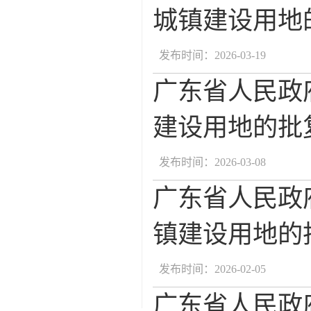
城镇建设用地的
发布时间：2026-03-19
广东省人民政
建设用地的批复
发布时间：2026-03-08
广东省人民政
镇建设用地的批
发布时间：2026-02-05
广东省人民政