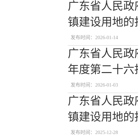
广东省人民政
镇建设用地的批
发布时间：2026-01-14
广东省人民政
年度第二十六批
发布时间：2026-01-03
广东省人民政
镇建设用地的批
发布时间：2025-12-28