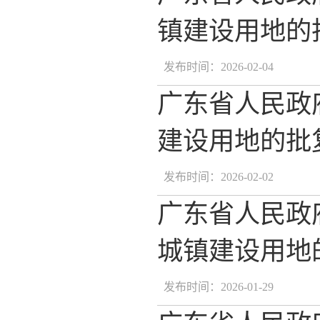
镇建设用地的批
发布时间：2026-02-04
广东省人民政
建设用地的批复
发布时间：2026-02-02
广东省人民政
城镇建设用地的
发布时间：2026-01-29