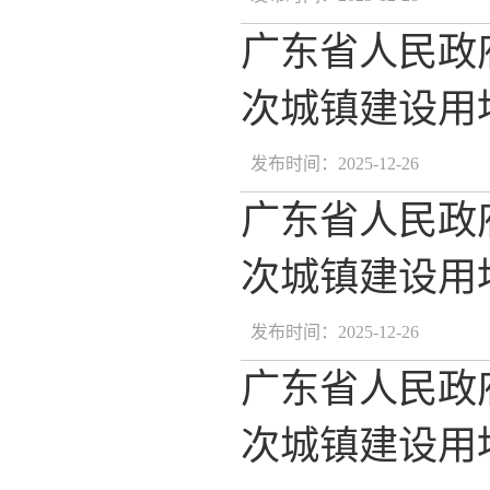
广东省人民政
次城镇建设用地
发布时间：2025-12-26
广东省人民政
次城镇建设用地
发布时间：2025-12-26
广东省人民政
次城镇建设用地