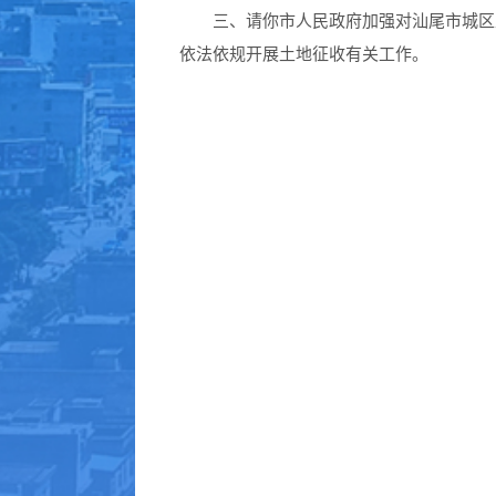
三、请你市人民政府加强对汕尾市城区土
依法依规开展土地征收有关工作。