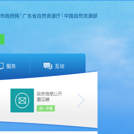
|
|
市政府网
广东省自然资源厅
中国自然资源部
服务
互动