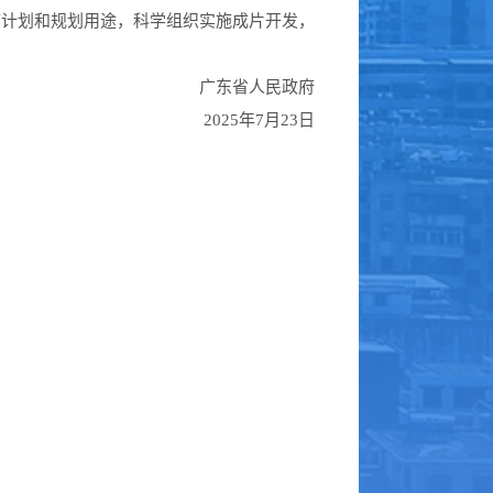
计划和规划用途，科学组织实施成片开发，
广东省人民政府
2025年7月23日