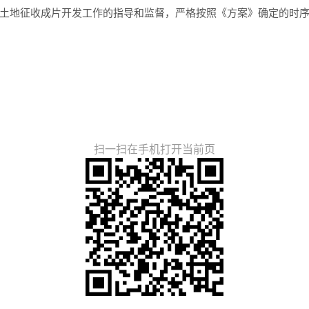
地征收成片开发工作的指导和监督，严格按照《方案》确定的时序
扫一扫在手机打开当前页