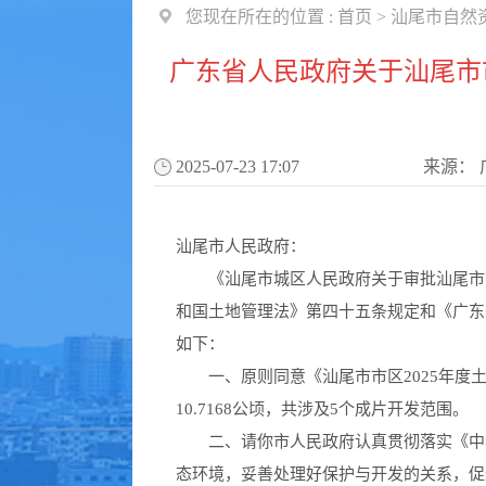
您现在所在的位置 :
首页
>
汕尾市自然
广东省人民政府关于汕尾市
2025-07-23 17:07
来源：
汕尾市人民政府：
《汕尾市城区人民政府关于审批汕尾市市区
和国土地管理法》第四十五条规定和《广东
如下：
一、原则同意《汕尾市市区2025年度土地
10.7168公顷，共涉及5个成片开发范围。
二、请你市人民政府认真贯彻落实《中华
态环境，妥善处理好保护与开发的关系，促