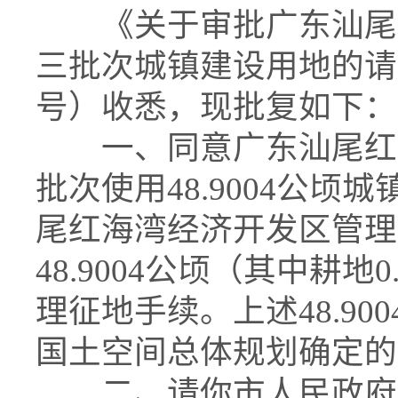
《关于审批广东汕尾红海
三批次城镇建设用地的请示
号）收悉，现批复如下：
一、同意广东汕尾红海湾
批次使用48.9004公
尾红海湾经济开发区管理
48.9004公顷（其中耕地
理征地手续。上述48.9
国土空间总体规划确定的
二、请你市人民政府按