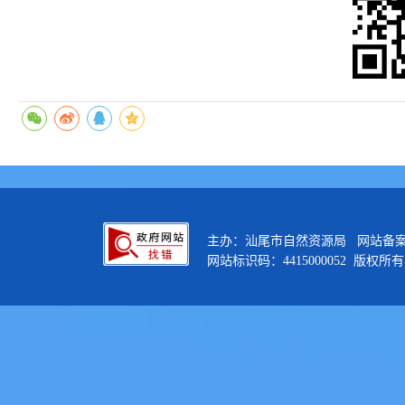
主办：汕尾市自然资源局 网站备
网站标识码：4415000052 版