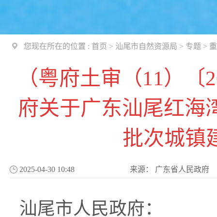
您现在所在的位置 :
首页
>
汕尾市自然资源局
>
专题
>
重
（粤府土审（11）〔2
府关于广东汕尾红海湾
批次城镇
2025-04-30 10:48
来源：
广东省人民政府
汕尾市人民政府：