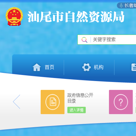
首页
机构