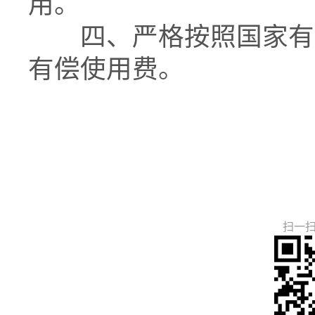
用。
四、严格按照国家有关
有偿使用费。
扫一