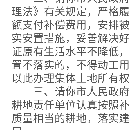
理法》有关规定，严格履
额支付补偿费用，安排被
实安置措施，妥善解决好
证原有生活水平不降低，
置不落实的，不得动工用
以此办理集体土地所有权
三、请你市人民政府负
耕地责任单位认真按照补
质量相当的耕地，落实建