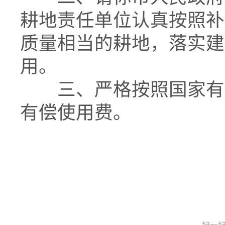
耕地责任单位认真按照补
质量相当的耕地，落实建
用。
三、严格按照国家有关
有偿使用费。