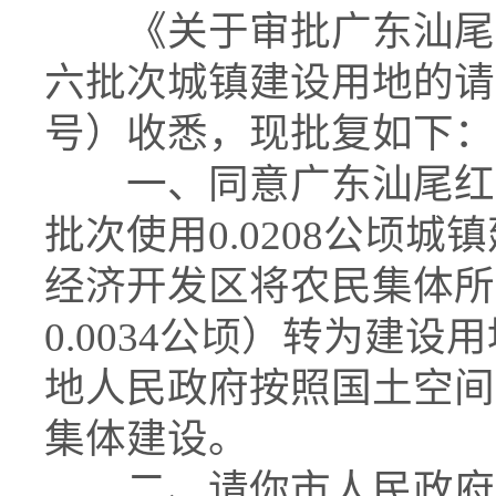
《关于审批广东汕尾红海
六批次城镇建设用地的请示
号）收悉，现批复如下：
一、同意广东汕尾红海湾
批次使用0.0208公顷
经济开发区将农民集体所有
0.0034公顷）转为建设用
地人民政府按照国土空间
集体建设。
二、请你市人民政府负