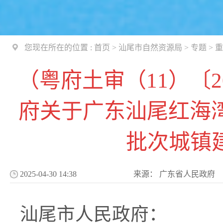
您现在所在的位置 :
首页
>
汕尾市自然资源局
>
专题
>
重
（粤府土审（11）〔2
府关于广东汕尾红海湾
批次城镇
2025-04-30 14:38
来源：
广东省人民政府
汕尾市人民政府：