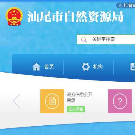
首页
机构