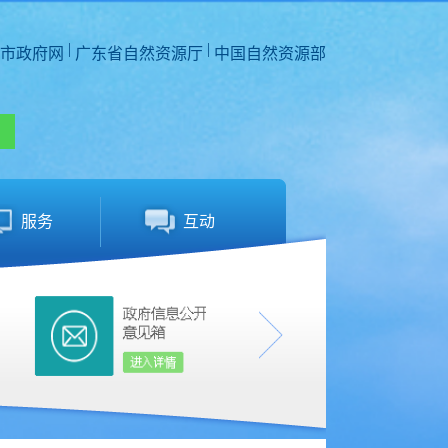
|
|
市政府网
广东省自然资源厅
中国自然资源部
服务
互动