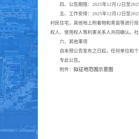
四、公告期限：2025年12月12日至2025
五、工作安排：2025年12月12日至2
村民住宅，其他地上附着物和青苗等进行现
权人、使用权人等利害关系人共同确认。社
六、其他事项
自本预公告发布之日起，任何单位和个人
专此公告。
拟征地范围示意图
附件：