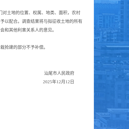
关部门对土地的位置、权属、地类、面积，农村
并予以配合。调查结果将与拟征收土地的所有
员会和其他利害关系人的意见。
栽抢建的部分不予补偿。
汕尾市人民政府
2025年12月12日