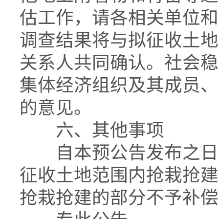
估工作，请各相关单位和
调查结果将与拟征收土地
关系人共同确认。社会稳
集体经济组织及其成员、
的意见。
六、其他事项
自本预公告发布之日起
征收土地范围内抢栽抢建
抢栽抢建的部分不予补偿