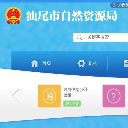
首页
机构