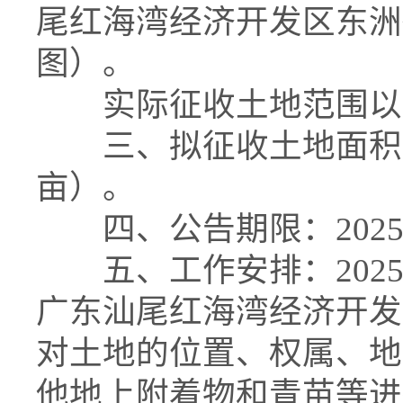
尾红海湾经济开发区东洲
图）。
实际征收土地范围以
三、拟征收土地面积：2.7
亩）。
四、公告期限：2025年8
五、工作安排：2025年8
广东汕尾红海湾经济开发
对土地的位置、权属、地
他地上附着物和青苗等进