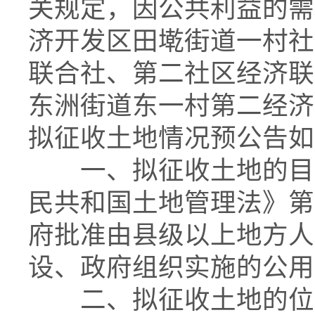
关规定，因公共利益的需
济开发区田墘街道一村社
联合社、第二社区经济联
东洲街道东一村第二经济
拟征收土地情况预公告如
一、拟征收土地的目的
民共和国土地管理法》第
府批准由县级以上地方人
设、政府组织实施的公用
二、拟征收土地的位置