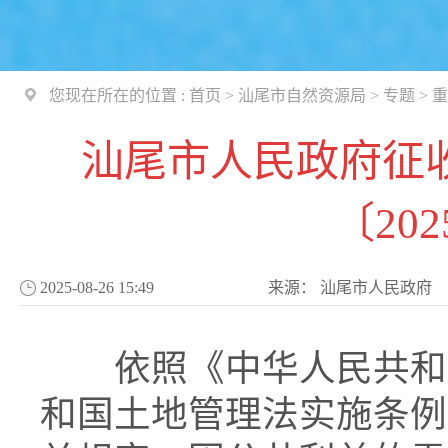
您现在所在的位置 :
首页
>
汕尾市自然资源局
>
专题
>
重
汕尾市人民政府征
〔202
2025-08-26 15:49
来源：
汕尾市人民政府
依照《中华人民共和国
和国土地管理法实施条例