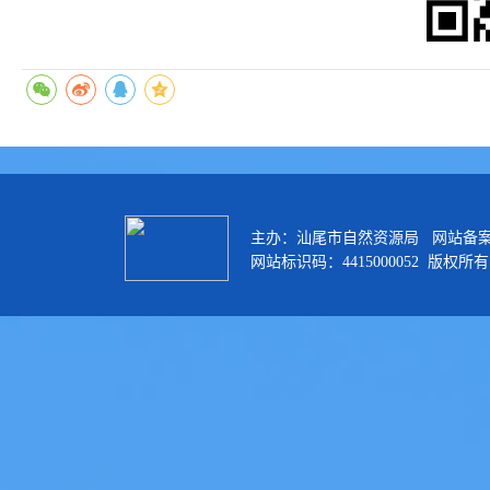
主办：汕尾市自然资源局 网站备
网站标识码：4415000052 版