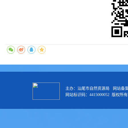
主办：汕尾市自然资源局 网站备
网站标识码：4415000052 版