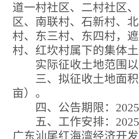
道一村社区、二村社区、
区、南联村、石新村、北
村、东三村、东四村，遮
村、红坎村属下的集体土
实际征收土地范围以
三、拟征收土地面积：33.
亩）。
四、公告期限：2025年8
五、工作安排：2025年8
广东汕尾红海湾经济开发