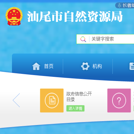
首页
机构