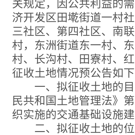
关规定，因公共利益的需
济开发区田墘街道一村社
三社区、第四社区、南联
村，东洲街道东一村、东
村、长沟村、田寮村、红
征收土地情况预公告如下
一、拟征收土地的目的
民共和国土地管理法》第
织实施的交通基础设施建
二、拟征收土地的位置