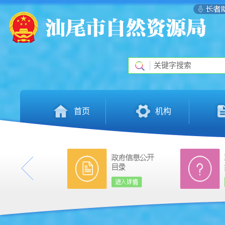
首页
机构