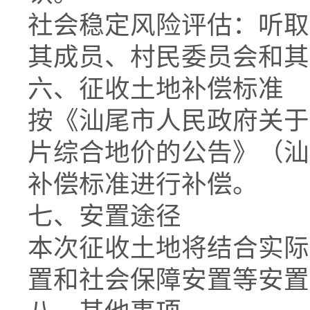
社会稳定风险评估：听取
其成员、村民委员会和其
六、征收土地补偿标准
按《汕尾市人民政府关于
片综合地价的公告》（汕府
补偿标准进行补偿。
七、安置途径
本次征收土地将结合实际
置和社会保障安置等安置