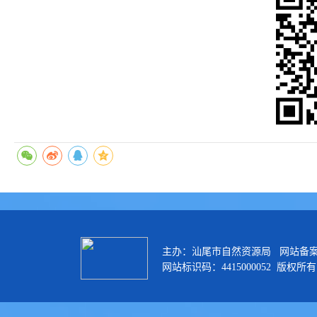
主办：汕尾市自然资源局 网站备
网站标识码：4415000052 版