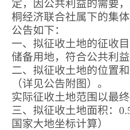
定，因公共利益的需要，
桐经济联合社属下的集体
公告如下：
一、拟征收土地的征收目
储备用地，符合公共利益
二、拟征收土地的位置和
（详见公告附图）。
实际征收土地范围以最终
三、拟征收土地面积：0.53
国家大地坐标计算）