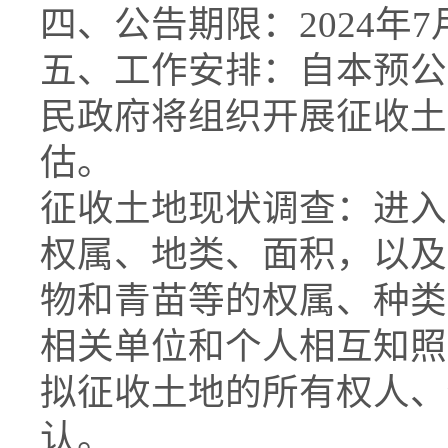
四、公告期限：2024年7月
五、工作安排：自本预公
民政府将组织开展征收土
估。
征收土地现状调查：进入
权属、地类、面积，以及
物和青苗等的权属、种类
相关单位和个人相互知照
拟征收土地的所有权人、
认。