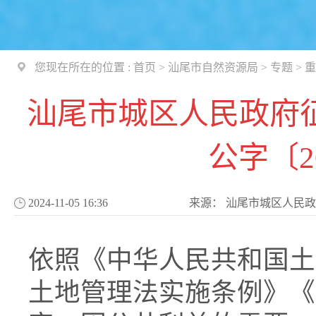
您现在所在的位置 :
首页
>
汕尾市自然资源局
>
专题
>
重
汕尾市城区人民政府
公字〔2
2024-11-05 16:36
来源：
汕尾市城区人民政
依照《中华人民共和国土
土地管理法实施条例》《