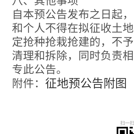
八、其他事项
自本预公告发布之日起，
和个人不得在拟征收土地
定抢种抢栽抢建的，不予
清理和拆除，同时负责相
专此公告。
征地预公告附图
附件：
扫一