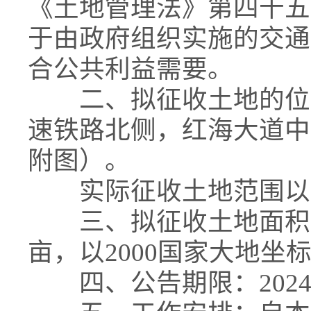
《土地管理法》第四十五
于由政府组织实施的交通
合公共利益需要。
二、拟征收土地的位置
速铁路北侧，红海大道中
附图）。
实际征收土地范围以
三、拟征收土地面积：98
亩，以2000国家大地坐
四、公告期限：2024年1