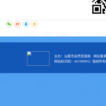
主办：汕尾市自然资源局 网站备
网站标识码：4415000052 版