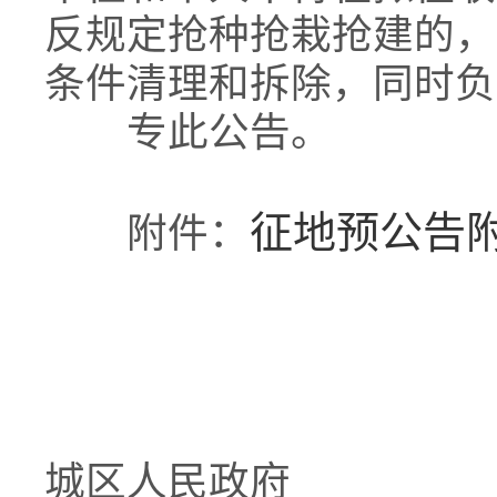
反规定抢种抢栽抢建的，
条件清理和拆除，同时负
专此公告。
征地预公告附图
附件：
汕
城区人民政府