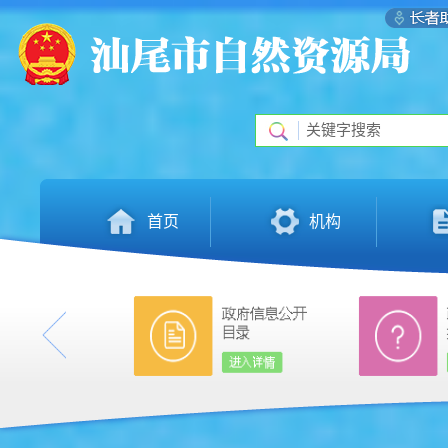
首页
机构