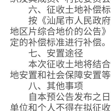
六、征收土地补偿标
按《汕尾市人民政府关
地区片综合地价的公告》（
定的补偿标准进行补偿。
七、安置途径
本次征收土地将结合实
地安置和社会保障安置等
八、其他事项
自本预公告发布之日起
单位和个人不得在拟征收