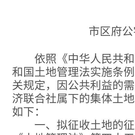
市区府公字
依照《中华人民共和国
和国土地管理法实施条例
关规定，因公共利益的需
济联合社属下的集体土地
如下：
一、拟征收土地的征收