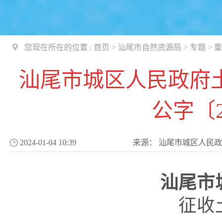
您现在所在的位置 :
首页
>
汕尾市自然资源局
>
专题
>
重
汕尾市城区人民政府
公字〔2
2024-01-04 10:39
来源：
汕尾市城区人民政
汕尾市
征收