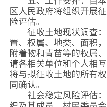
五、工作安排：自本预
区人民政府将组织开展征
险评估。
征收土地现状调查：进
置、权属、地类、面积，
附着物和青苗等的权属、
请各相关单位和个人相互
将与拟征收土地的所有权
同确认。
社会稳定风险评估：听
织及其成员、村民委员会