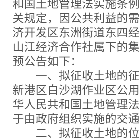
和国土地管理法实施条例
关规定，因公共利益的需
济开发区东洲街道东四经
山江经济合作社属下的集
预公告如下：
一、拟征收土地的征收
新港区白沙湖作业区公用
华人民共和国土地管理法
于由政府组织实施的交通
二、拟征收土地的位置