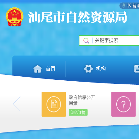
首页
机构