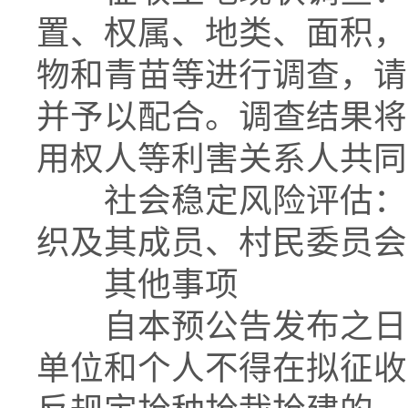
置、权属、地类、面积，
物和青苗等进行调查，请
并予以配合。调查结果将
用权人等利害关系人共同
社会稳定风险评估：听
织及其成员、村民委员会
其他事项
自本预公告发布之日起
单位和个人不得在拟征收