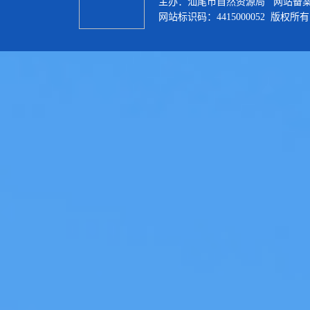
主办：汕尾市自然资源局 网站备
网站标识码：4415000052 版