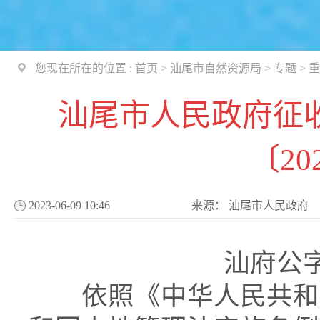
您现在所在的位置 :
首页
>
汕尾市自然资源局
>
专题
>
重
汕尾市人民政府征
〔20
2023-06-09 10:46
来源：
汕尾市人民政府
汕府公字
依照《中华人民共和国