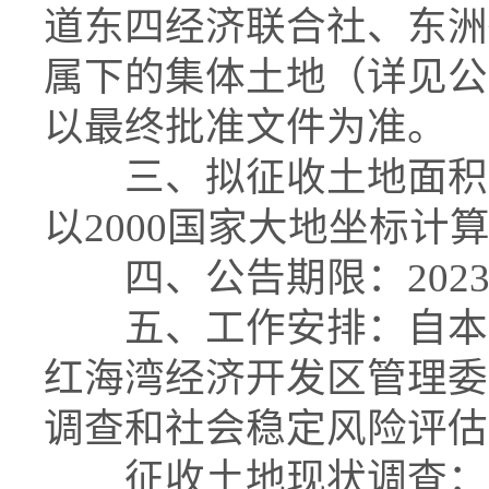
道东四经济联合社、东洲
属下的集体土地（详见公
以最终批准文件为准。
三、拟征收土地面积：24
以2000国家大地坐标计
四、公告期限：2023年6
五、工作安排：自本预
红海湾经济开发区管理委
调查和社会稳定风险评估
征收土地现状调查：进