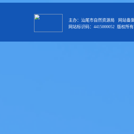
主办：汕尾市自然资源局 网站备
网站标识码：4415000052 版