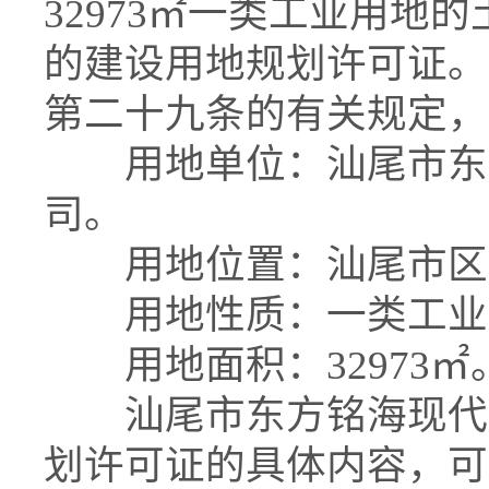
32973㎡一类工业用地
的建设用地规划许可证。
第二十九条的有关规定，
用地单位：汕尾市东方
司。
用地位置：汕尾市区
用地性质：一类工业
用地面积：32973
汕尾市东方铭海现代农
划许可证的具体内容，可