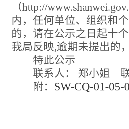
（http://www.shanwei
内，任何单位、组织和个
的，请在公示之日起十个
我局反映,逾期未提出
特此公示
联系人： 郑小姐 联系电话
SW-CQ-01-
附：