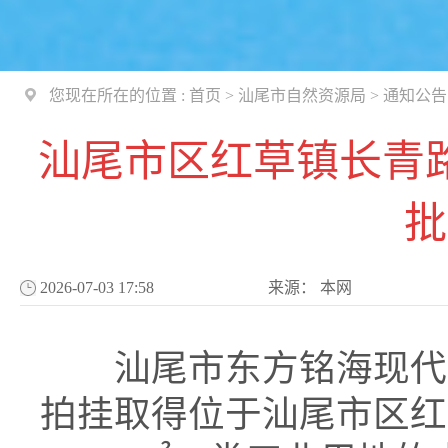
您现在所在的位置 :
首页
>
汕尾市自然资源局
>
通知公告
汕尾市区红草镇长青
批
2026-07-03 17:58
来源：
本网
汕尾市东方铭海现代农
拍挂取得位于汕尾市区红