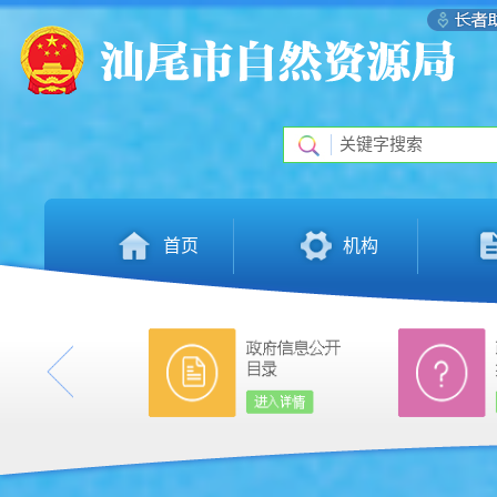
首页
机构