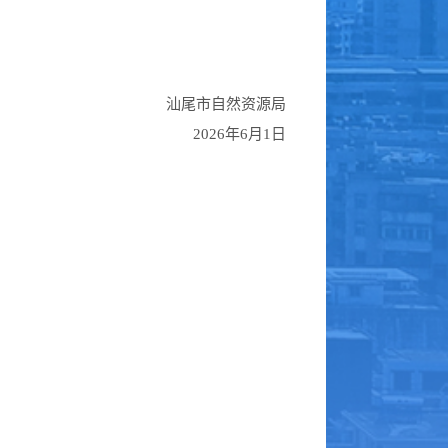
汕尾市自然资源局
2026年6月1日