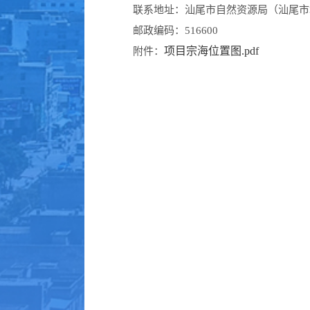
联系地址：汕尾市自然资源局（汕尾市
邮政编码：516600
项目宗海位置图.pdf
附件：