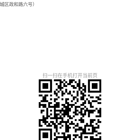
城区政和路六号）
扫一扫在手机打开当前页