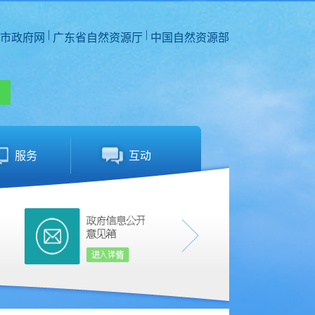
|
|
市政府网
广东省自然资源厅
中国自然资源部
服务
互动