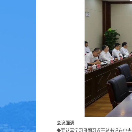
会议强调
◆
要认真学习贯彻习近平总书记在中央