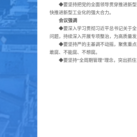
◆
要坚持把党的全面领导贯穿推进新型
快推进新型工业化的强大合力。
会议强调
◆
要深入学习贯彻习近平总书记关于全
问题，持续深入开展专项整治，为高质量发
◆
要坚持严的主基调不动摇，聚焦重点
敢腐、不能腐、不想腐。
◆
要坚持“全周期管理”理念，突出抓