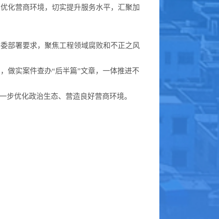
续优化营商环境，切实提升服务水平，汇聚加
省委部署要求，聚焦工程领域腐败和不正之风
，做实案件查办“后半篇”文章，一体推进不
进一步优化政治生态、营造良好营商环境。