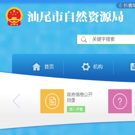
首页
机构