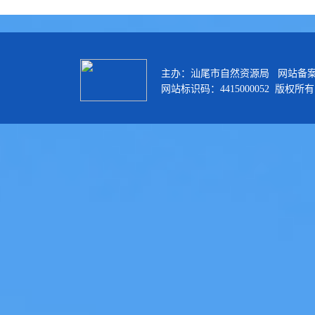
主办：汕尾市自然资源局 网站备
网站标识码：4415000052 版