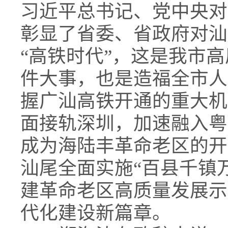
习近平总书记、党中央对
彰显了省委、省政府对汕
“高铁时代”，这是我市
件大事，也是造福全市人
握广汕高铁开通的重大机
面接轨深圳，加速融入粤
成为海陆丰革命老区的开
汕尾全面实施“百县千镇
建革命老区高质量发展示
代化建设新篇章。