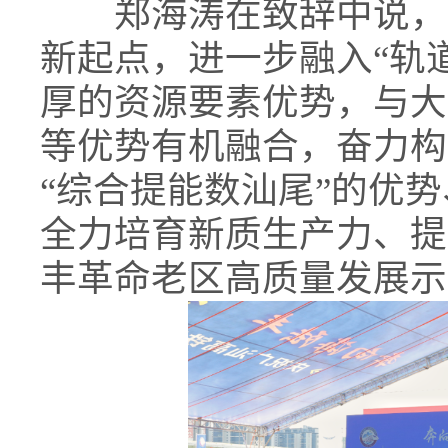
郑海涛在致辞中说，汕
新起点，进一步融入“轨
厚的资源要素优势，与大
等优势有机融合，奋力构
“综合提能数汕尾”的优势
全力培育新质生产力、提
丰革命老区高质量发展示