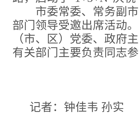
市委常委、常务副市长
部门领导受邀出席活动。
（市、区）党委、政府主
有关部门主要负责同志参
记者：钟佳韦 孙实