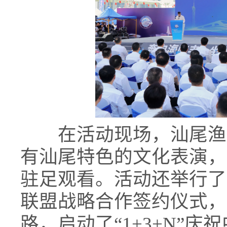
在活动现场，汕尾渔歌
有汕尾特色的文化表演，
驻足观看。活动还举行了
联盟战略合作签约仪式，
路，启动了“1+3+N”