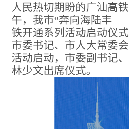
人民热切期盼的广汕高铁
午，我市“奔向海陆丰—
铁开通系列活动启动仪式
市委书记、市人大常委会
活动启动，市委副书记、
林少文出席仪式。