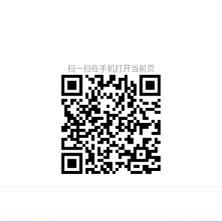
扫一扫在手机打开当前页