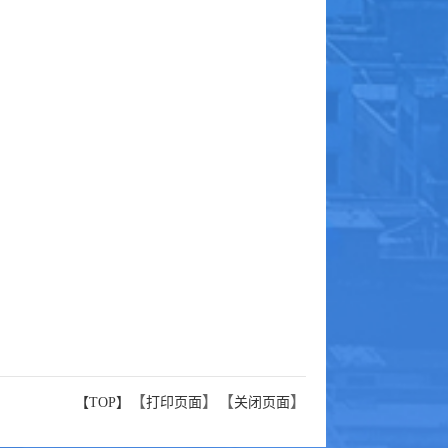
【
】【
】
【TOP】
打印页面
关闭页面