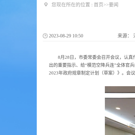
您现在所在的位置 :
首页
>>
要闻
2023-08-29 10:50
来源：
8月28日，市委常委会召开会议，认真
出的重要指示、给“模范空降兵连”全体官
2023年政府规章制定计划（草案）》。