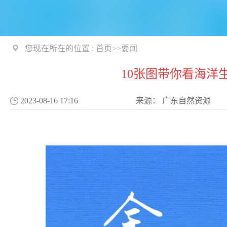
您现在所在的位置 :
首页
>>
要闻
10张图带你看海洋
2023-08-16 17:16
来源：
广东自然资源