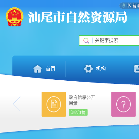
首页
机构