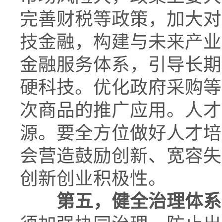
完善财税等政策，加大对
技金融，构建与未来产业
金融服务体系，引导长期
硬科技。优化政府采购等
次商品的推广应用。人才
源。要全方位做好人才培
会营造鼓励创新、宽容失
创新创业积极性。
第五，健全治理体系