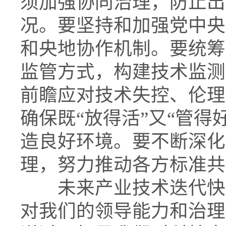
须加强协同治理，防止出
况。要坚持和加强党中央
和央地协作机制。要统筹
监管方式，构建技术监测
前瞻应对技术失控、伦理
确保既“放得活”又“管得
造良好环境。要不断深化
理，努力推动各方标准共
未来产业技术迭代快、
对我们的领导能力和治理