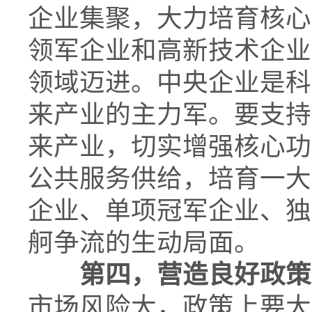
企业集聚，大力培育核心
领军企业和高新技术企业
领域迈进。中央企业是科
来产业的主力军。要支持
来产业，切实增强核心功
公共服务供给，培育一大
企业、单项冠军企业、独
舸争流的生动局面。
第四，营造良好政策
市场风险大，政策上要大