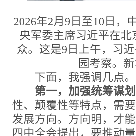
2026年2月9日至10
央军委主席习近平在北
众。这是9日上午，习
园考察。新
下面，我强调几点。
第一，加强统筹谋划
性、颠覆性等特点，需要
发展方向。方向明，才能
四中全会提出，要推动量