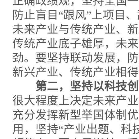
正确政绩观，坚持全国一
防止盲目“跟风”上项目、
未来产业与传统产业、新
传统产业底子雄厚，未来
劲。要坚持联动发展，防
新兴产业、传统产业相得
第二，坚持以科技创
很大程度上决定未来产业
充分发挥新型举国体制优
用，坚持“产业出题、科