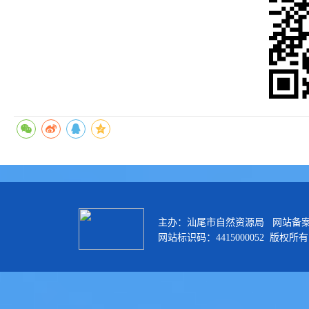
主办：汕尾市自然资源局 网站备
网站标识码：4415000052 版