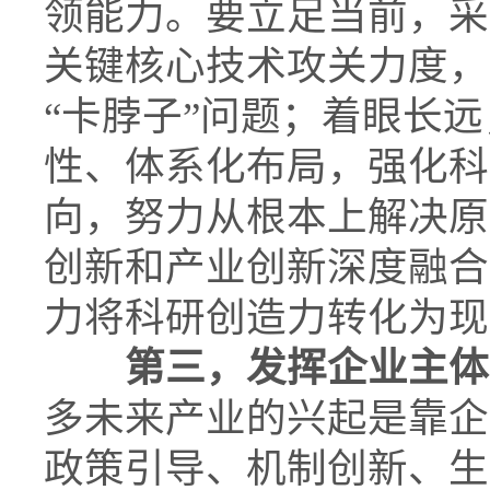
领能力。要立足当前，采
关键核心技术攻关力度，
“卡脖子”问题；着眼长
性、体系化布局，强化科
向，努力从根本上解决原
创新和产业创新深度融合
力将科研创造力转化为现
第三，发挥企业主体
多未来产业的兴起是靠企
政策引导、机制创新、生