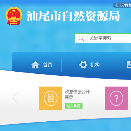
首页
机构