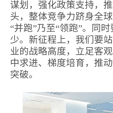
谋划，强化政策支持，推
头，整体竞争力跻身全球
“并跑”乃至“领跑”。同
少。新征程上，我们要站
业的战略高度，立足客观
中求进、梯度培育，推动
突破。