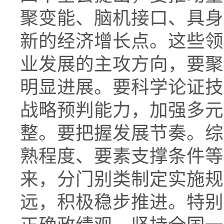
聚变能、脑机接口、具身
新的经济增长点。这些领
业发展的主攻方向，要聚
明显进展。要科学论证技
战略预判能力，加强多元
整。要把握发展节奏。综
熟程度、要素支撑条件等
来，分门别类制定实施规
远，积极稳步推进。特别