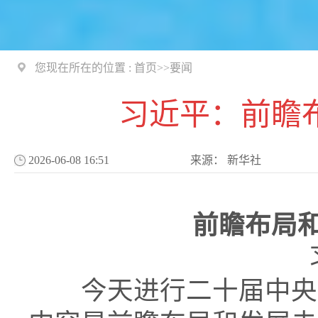
您现在所在的位置 :
首页
>>
要闻
习近平：前瞻
2026-06-08 16:51
来源：
新华社
前瞻布局
今天进行二十届中央政