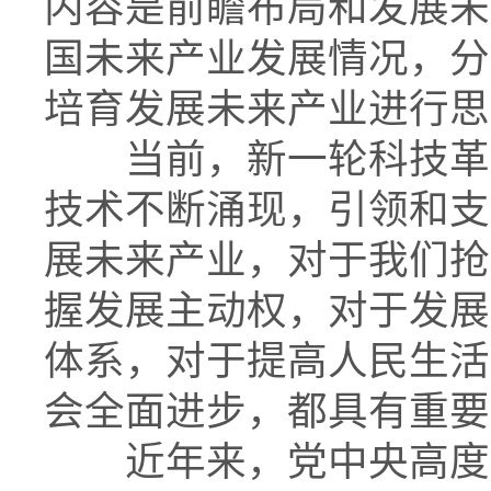
内容是前瞻布局和发展未
国未来产业发展情况，分
培育发展未来产业进行思
当前，新一轮科技革命
技术不断涌现，引领和支
展未来产业，对于我们抢
握发展主动权，对于发展
体系，对于提高人民生活
会全面进步，都具有重要
近年来，党中央高度重