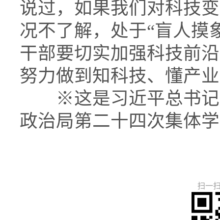
说过，如果我们对科技变
况不了解，处于“盲人摸
干部要切实加强科技前沿
努力做到知科技、懂产业
※这是习近平总书记20
政治局第二十四次集体学
扫一