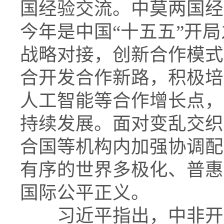
国经验交流。中莫两国经
今年是中国“十五五”开
战略对接，创新合作模式
合开发合作新路，积极培
人工智能等合作增长点，
持续发展。面对变乱交织
合国等机构内加强协调配
有序的世界多极化、普惠
国际公平正义。
习近平指出，中非开启