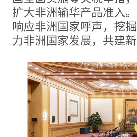
扩大非洲输华产品准入。
响应非洲国家呼声，挖掘
力非洲国家发展，共建新