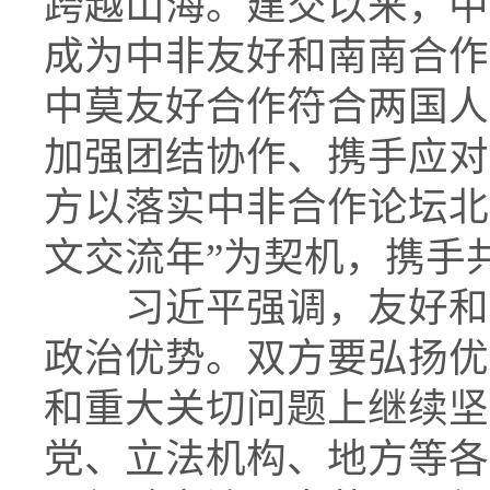
跨越山海。建交以来，中
成为中非友好和南南合作
中莫友好合作符合两国人
加强团结协作、携手应对
方以落实中非合作论坛北京
文交流年”为契机，携手
习近平强调，友好和互
政治优势。双方要弘扬优
和重大关切问题上继续坚
党、立法机构、地方等各