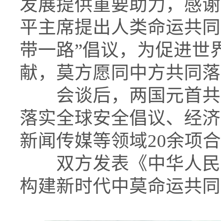
发展提供重要助力，感谢
平主席提出人类命运共同
带一路”倡议，为促进世
献，莫方愿同中方共同落
会谈后，两国元首共同
落实全球安全倡议、经济
新闻传媒等领域20余项
双方发表《中华人民共
构建新时代中莫命运共同