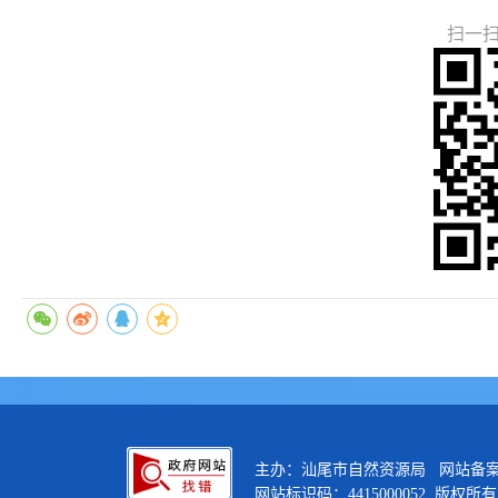
扫一
主办：汕尾市自然资源局 网站备
网站标识码：4415000052 版