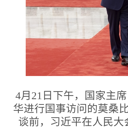
4月21日下午，国家主
华进行国事访问的莫桑
谈前，习近平在人民大