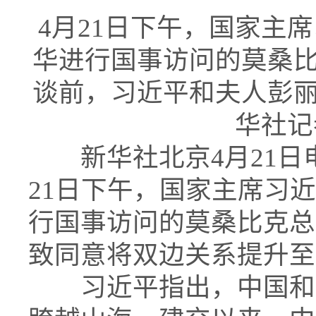
4月21日下午，国家主
华进行国事访问的莫桑
谈前，习近平和夫人彭
华社记
新华社北京4月21日电
21日下午，国家主席习
行国事访问的莫桑比克总
致同意将双边关系提升至
习近平指出，中国和莫