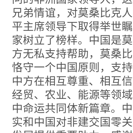
兄弟情谊，对莫桑比克人
平主席领导下取得举世瞩
家树立了榜样。中国是莫
方无私支持帮助，莫桑比
恪守一个中国原则，支持
中方在相互尊重、相互信
经贸、农业、能源等领域
中命运共同体新篇章。中
实和中国对非建交国零关