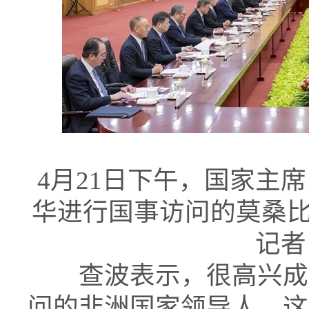
4月21日下午，国家主
华进行国事访问的莫桑
记者
查波表示，很高兴成为
问的非洲国家领导人，这