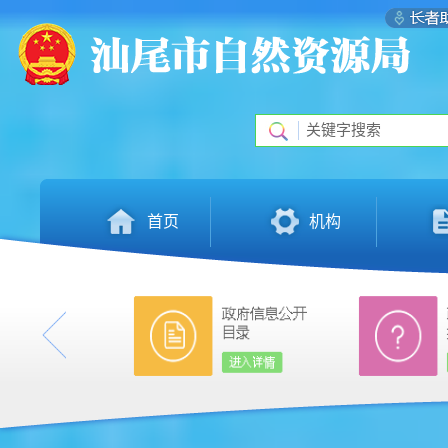
首页
机构