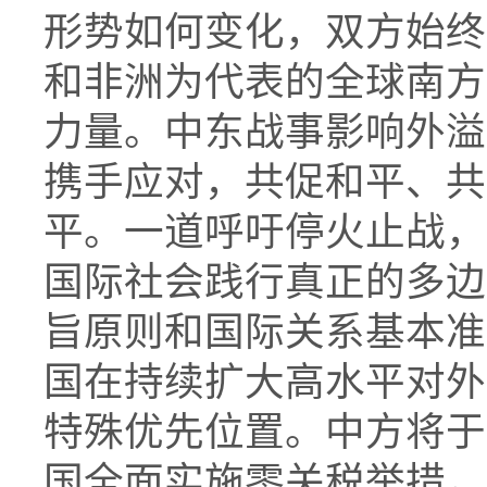
形势如何变化，双方始终
和非洲为代表的全球南方
力量。中东战事影响外溢
携手应对，共促和平、共
平。一道呼吁停火止战，
国际社会践行真正的多边
旨原则和国际关系基本准
国在持续扩大高水平对外
特殊优先位置。中方将于
国全面实施零关税举措，