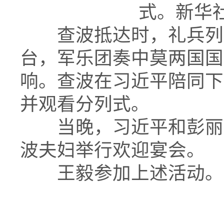
式。新华社
查波抵达时，礼兵列队
台，军乐团奏中莫两国国
响。查波在习近平陪同下
并观看分列式。
当晚，习近平和彭丽媛
波夫妇举行欢迎宴会。
王毅参加上述活动。