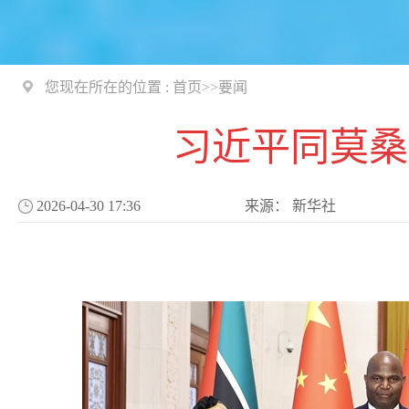
您现在所在的位置 :
首页
>>
要闻
习近平同莫桑
2026-04-30 17:36
来源：
新华社