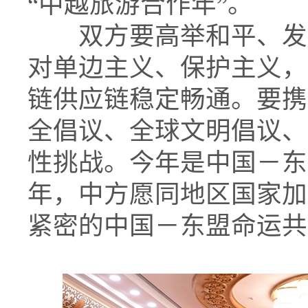
“中越旅游合作年”。
双方要高举和平、发展
对单边主义、保护主义，
链供应链稳定畅通。要携
全倡议、全球文明倡议、
性挑战。今年是中国－东
年，中方愿同地区国家加
紧密的中国－东盟命运共