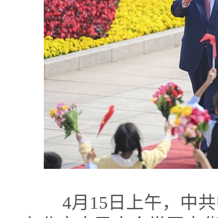
4月15日上午，中共