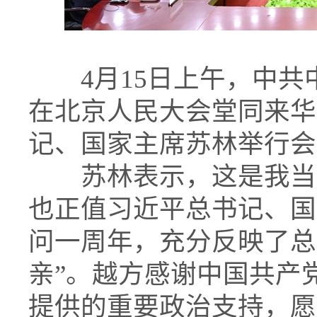
4月15日上午，中共
在北京人民大会堂同来华
记、国家主席苏林举行会
苏林表示，这是我当选
也正值习近平总书记、国
问一周年，充分反映了总
亲”。越方感谢中国共产
提供的重要政治支持，愿