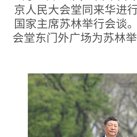
京人民大会堂同来华进
国家主席苏林举行会谈
会堂东门外广场为苏林举