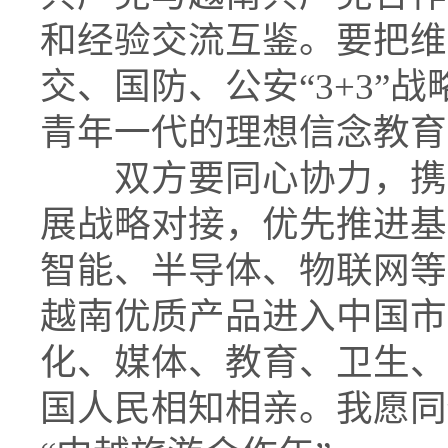
和经验交流互鉴。要把维
交、国防、公安“3+3”
青年一代的理想信念教育
双方要同心协力，携手
展战略对接，优先推进基
智能、半导体、物联网等
越南优质产品进入中国市
化、媒体、教育、卫生、
国人民相知相亲。我愿同你