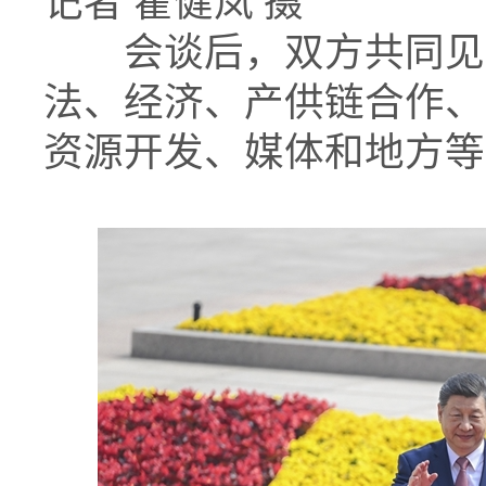
记者 翟健岚 摄
会谈后，双方共同见证
法、经济、产供链合作、
资源开发、媒体和地方等