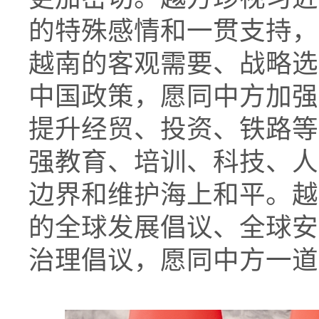
的特殊感情和一贯支持，
越南的客观需要、战略选
中国政策，愿同中方加强
提升经贸、投资、铁路等
强教育、培训、科技、人
边界和维护海上和平。越
的全球发展倡议、全球安
治理倡议，愿同中方一道