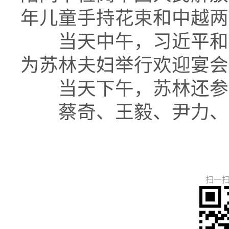
年儿童手持花束和中越两
当天中午，习近平和彭
为苏林夫妇举行欢迎宴会
当天下午，苏林还参观
蔡奇、王毅、尹力、王
扫一