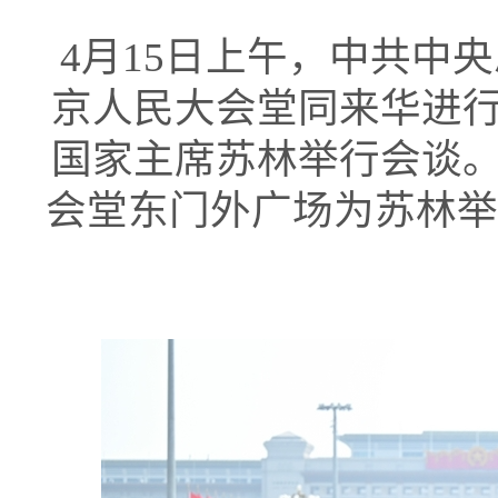
4月15日上午，中共中
京人民大会堂同来华进
国家主席苏林举行会谈
会堂东门外广场为苏林举