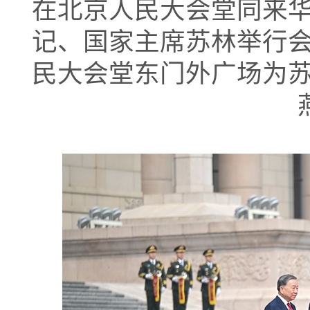
在北京人民大会堂同来
记、国家主席苏林举行
民大会堂东门外广场为