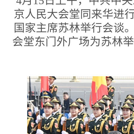
4月15日上午，中共中
京人民大会堂同来华进
国家主席苏林举行会谈
会堂东门外广场为苏林举