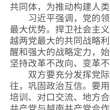
共同体，为推动构建人类
习近平强调，党的领导
最大优势。捍卫社会主义
越两党最大的共同战略利
醒和强大的战略定力，始
坚持改革不改向、变革不
双方要充分发挥党际渠
往，巩固政治互信。要用
培训、对口交流、地方合
共产党与越南共产党合作