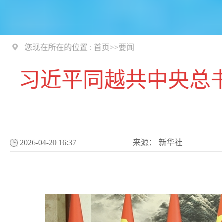
您现在所在的位置 :
首页
>>
要闻
习近平同越共中央总
2026-04-20 16:37
来源：
新华社