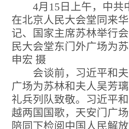
4月15日上午，中共
在北京人民大会堂同来华
记、国家主席苏林举行会
民大会堂东门外广场为苏
申宏 摄
会谈前，习近平和夫人
广场为苏林和夫人吴芳璃
礼兵列队致敬。习近平和
越两国国歌，天安门广场
陪同下检阅中国人民解放