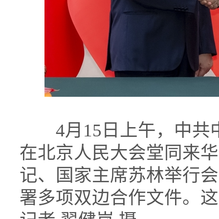
4月15日上午，中共
在北京人民大会堂同来华
记、国家主席苏林举行会
署多项双边合作文件。这