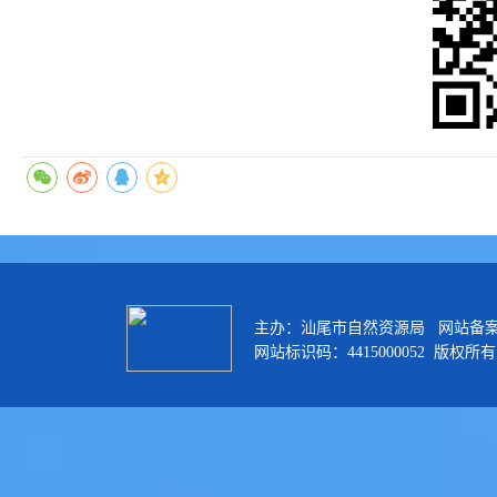
主办：汕尾市自然资源局 网站备
网站标识码：4415000052 版