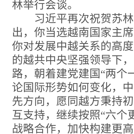
林举行会谈。
习近平再次祝贺苏林当
出，你当选越南国家主席
你对发展中越关系的高度
的越共中央坚强领导下，
路，朝着建党建国“两个
论国际形势如何变化，中
先方向，愿同越方秉持初
互支持，继续按照“六个
战略合作，加快构建更高