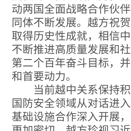
动两国全面战略合作伙伴
同体不断发展。越方祝贺
取得历史性成就，相信中
不断推进高质量发展和社
第二个百年奋斗目标，并
和首要动力。
当前越中关系保持积极
国防安全领域从对话进入
基础设施合作深入开展，
更加密切。越方珍视习近