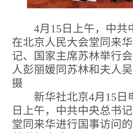
4月15日上午，中共
在北京人民大会堂同来华
记、国家主席苏林举行会
人彭丽媛同苏林和夫人吴
摄
新华社北京4月15日电
日上午，中共中央总书记
堂同来华进行国事访问的