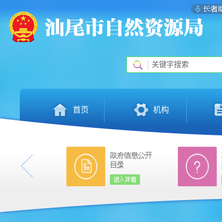
首页
机构