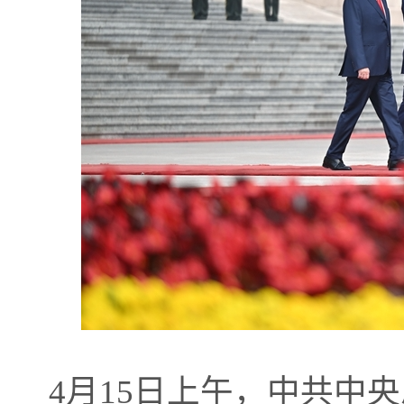
4月15日上午，中共中