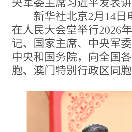
央军委主席习近平发表讲
新华社北京2月14日电
在人民大会堂举行202
记、国家主席、中央军委
中央和国务院，向全国各
胞、澳门特别行政区同胞