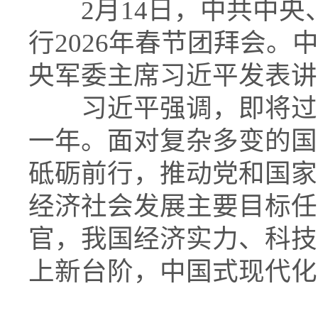
2月14日，中共中央
行2026年春节团拜会
央军委主席习近平发表讲
习近平强调，即将过去
一年。面对复杂多变的国
砥砺前行，推动党和国家
经济社会发展主要目标任
官，我国经济实力、科技
上新台阶，中国式现代化