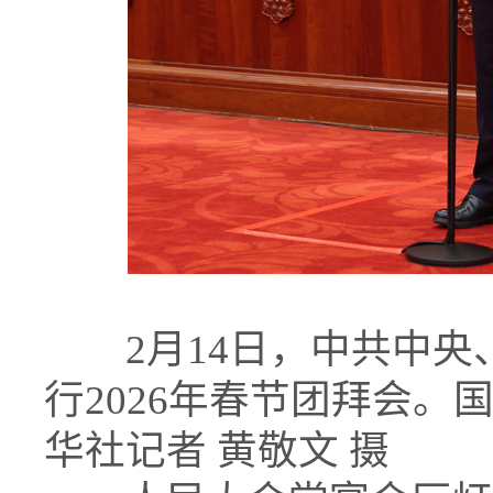
2月14日，中共中央
行2026年春节团拜会
华社记者 黄敬文 摄