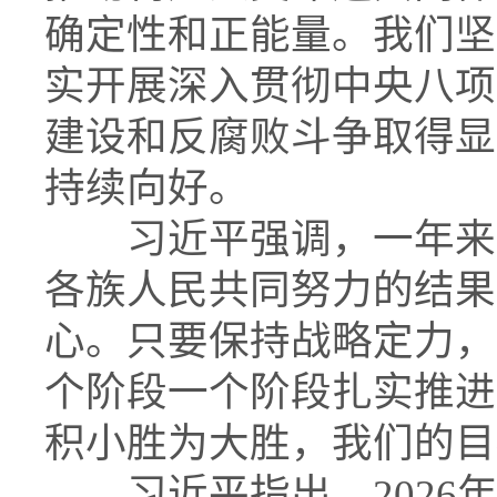
确定性和正能量。我们坚
实开展深入贯彻中央八项
建设和反腐败斗争取得显
持续向好。
习近平强调，一年来的
各族人民共同努力的结果
心。只要保持战略定力，
个阶段一个阶段扎实推进
积小胜为大胜，我们的目
习近平指出，2026年