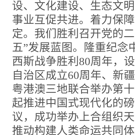
设、文化建设、生态文明
事业互促共进。着力保障
定。我们胜利召开党的二
五”发展蓝图。隆重纪念
西斯战争胜利80周年，
自治区成立60周年、新
粤港澳三地联合举办第十
起推进中国式现代化的磅
议，成功举办上合组织天
推动构建人类命运共同体