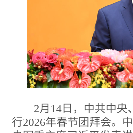
2月14日，中共中央
行2026年春节团拜会