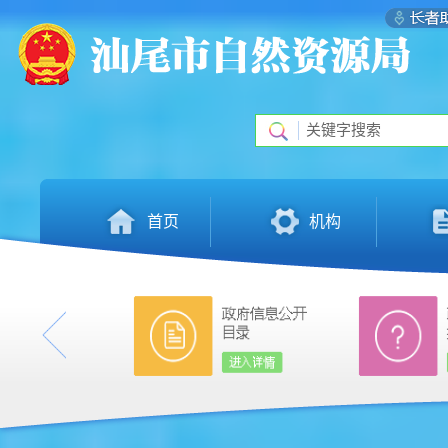
首页
机构