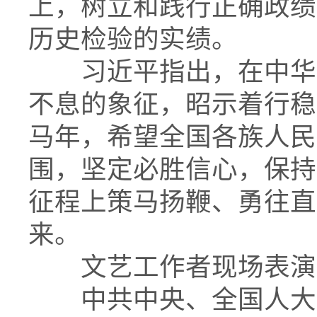
上，树立和践行正确政绩
历史检验的实绩。
习近平指出，在中华文
不息的象征，昭示着行稳
马年，希望全国各族人民
围，坚定必胜信心，保持
征程上策马扬鞭、勇往直
来。
文艺工作者现场表演
中共中央、全国人大常