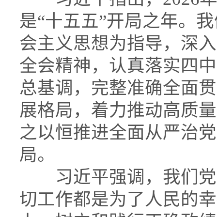
是“十五五”开局之年。
会主义思想为指导，深入
全会精神，认真落实四中
总基调，完整准确全面贯
展格局，着力推动高质量
之以恒推进全面从严治党
局。
习近平强调，我们党为
切工作都是为了人民的幸