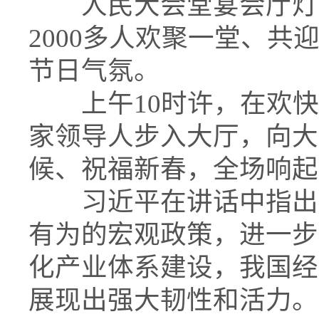
人民大会堂宴会厅灯光
2000多人欢聚一堂、
节日气氛。
上午10时许，在欢快
家领导人步入大厅，向大
候、祝福新春，全场响起
习近平在讲话中指出，
有为的宏观政策，进一步
化产业体系建设，我国经
展现出强大韧性和活力。