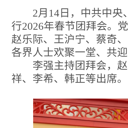
2月14日，中共中央
行2026年春节团拜会
赵乐际、王沪宁、蔡奇、
各界人士欢聚一堂、共迎
李强主持团拜会，赵乐
祥、李希、韩正等出席。