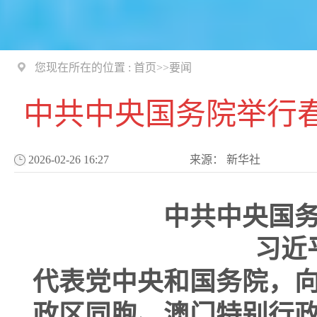
您现在所在的位置 :
首页
>>
要闻
中共中央国务院举行
2026-02-26 16:27
来源：
新华社
中共中央国
习近
代表党中央和国务院，
政区同胞、澳门特别行