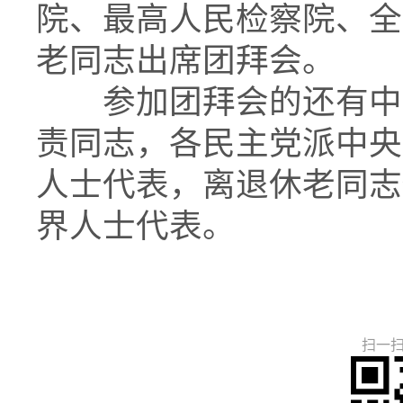
院、最高人民检察院、全
老同志出席团拜会。
参加团拜会的还有中央
责同志，各民主党派中央
人士代表，离退休老同志
界人士代表。
扫一