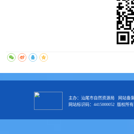
主办：汕尾市自然资源局 网站备
网站标识码：4415000052 版