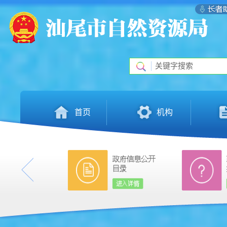
首页
机构