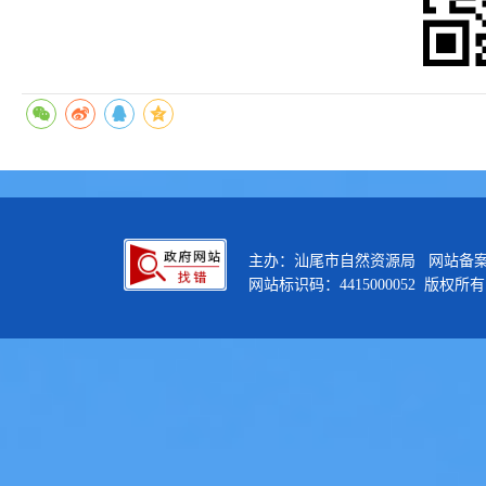
主办：汕尾市自然资源局 网站备
网站标识码：4415000052 版