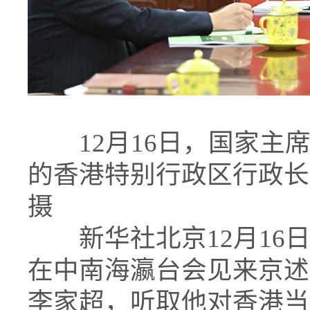
12月16日，国家主席
的香港特别行政区行政长
摄
新华社北京12月16日
在中南海瀛台会见来京述
李家超，听取他对香港当