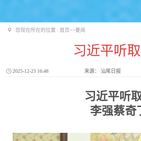
您现在所在的位置 :
首页
>>
要闻
习近平听取
2025-12-23 16:48
来源：
汕尾日报
习近平听
李强蔡奇