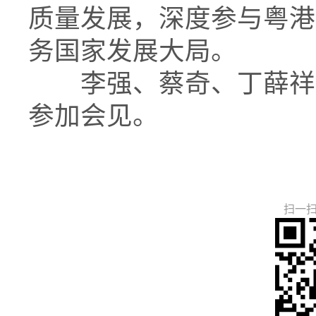
质量发展，深度参与粤港
务国家发展大局。
李强、蔡奇、丁薛祥、
参加会见。
扫一