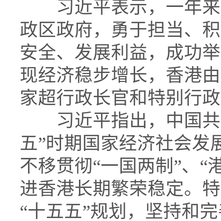
习近平表示，一年来，
政区政府，勇于担当、积
安全、发展利益，成功举
现经济稳步增长，香港由
家超行政长官和特别行政
习近平指出，中国共产
五”时期国家经济社会发
不移贯彻“一国两制”、“
进香港长期繁荣稳定。特
“十五五”规划，坚持和