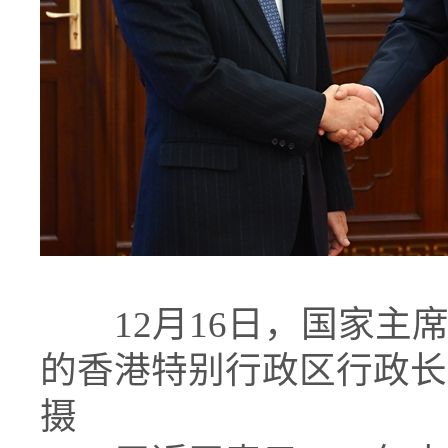
12月16日，国家主席
的香港特别行政区行政长
摄