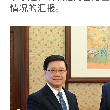
情况的汇报。